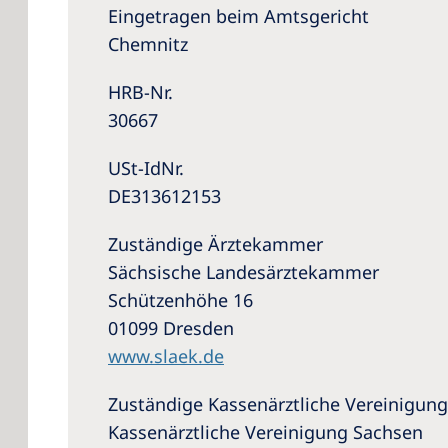
Eingetragen beim Amtsgericht
Chemnitz
HRB-Nr.
30667
USt-IdNr.
DE313612153
Zuständige Ärztekammer
Sächsische Landesärztekammer
Schützenhöhe 16
01099 Dresden
www.slaek.de
Zuständige Kassenärztliche Vereinigung
Kassenärztliche Vereinigung Sachsen