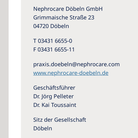
Nephrocare Döbeln GmbH
Grimmaische Straße 23
04720 Döbeln
T 03431 6655-0
F 03431 6655-11
praxis.doebeln@nephrocare.com
www.nephrocare-doebeln.de
Geschäftsführer
Dr. Jörg Pelleter
Dr. Kai Toussaint
Sitz der Gesellschaft
Döbeln