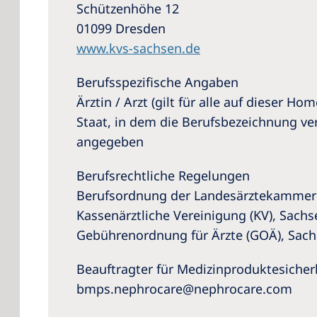
Schützenhöhe 12
01099 Dresden
www.kvs-sachsen.de
Berufsspezifische Angaben
Ärztin / Arzt (gilt für alle auf dieser 
Staat, in dem die Berufsbezeichnung ve
angegeben
Berufsrechtliche Regelungen
Berufsordnung der Landesärztekammer
Kassenärztliche Vereinigung (KV), Sach
Gebührenordnung für Ärzte (GOÄ), Sac
Beauftragter für Medizinproduktesicher
bmps.nephrocare@nephrocare.com