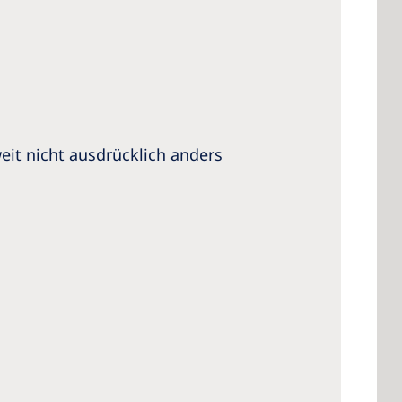
eit nicht ausdrücklich anders