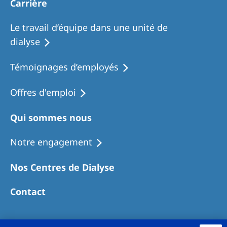
Carrière
Le travail d’équipe dans une unité de
dialyse
Témoignages d’employés
Offres d'emploi
Qui sommes nous
Notre engagement
Nos Centres de Dialyse
Contact