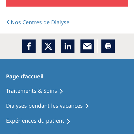
Nos Centres de Dialyse
Page d’accueil
Traitements & Soins
Dialyses pendant les vacances
Expériences du patient