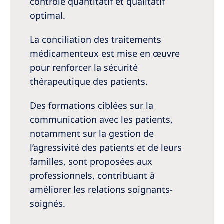
contrôle quantitatif et qualitatif
optimal.
La conciliation des traitements
médicamenteux est mise en œuvre
pour renforcer la sécurité
thérapeutique des patients.
Des formations ciblées sur la
communication avec les patients,
notamment sur la gestion de
l’agressivité des patients et de leurs
familles, sont proposées aux
professionnels, contribuant à
améliorer les relations soignants-
soignés.