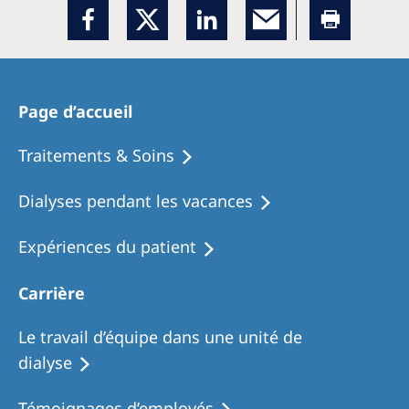
Page d’accueil
Traitements & Soins
Dialyses pendant les vacances
Expériences du patient
Carrière
Le travail d’équipe dans une unité de
dialyse
Témoignages d’employés