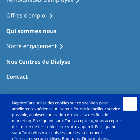
Offres d'emploi
Qui sommes nous
Notre engagement
Nos Centres de Dialyse
Contact
NephroCare utilise des cookies sur ce site Web pour
améliorer l'expérience utilisateur, fournir le meilleur service
possible, analyser l'utilisation du site et à des fins de
marketing. En cliquant sur « Tout accepter », vous acceptez
de stocker de tels cookies sur votre appareil. En cliquant
sur « Tout refuser », seuls les cookies strictement
Copyright© Fresenius Medical Care France SAS
nécessaires seront utilisés. Pour plus d'informations,