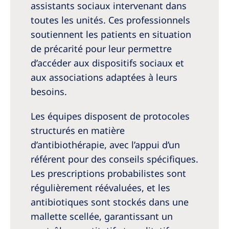
assistants sociaux intervenant dans
toutes les unités. Ces professionnels
soutiennent les patients en situation
de précarité pour leur permettre
d’accéder aux dispositifs sociaux et
aux associations adaptées à leurs
besoins.
Les équipes disposent de protocoles
structurés en matière
d’antibiothérapie, avec l’appui d’un
référent pour des conseils spécifiques.
Les prescriptions probabilistes sont
régulièrement réévaluées, et les
antibiotiques sont stockés dans une
mallette scellée, garantissant un