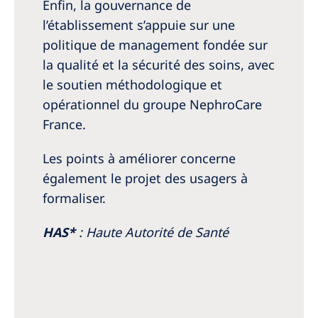
Enfin, la gouvernance de
l’établissement s’appuie sur une
politique de management fondée sur
la qualité et la sécurité des soins, avec
le soutien méthodologique et
opérationnel du groupe NephroCare
France.
Les points à améliorer concerne
également le projet des usagers à
formaliser.
HAS*
: Haute Autorité de Santé