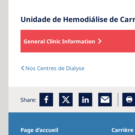
Unidade de Hemodiálise de Car
General Clinic Information
Nos Centres de Dialyse
Share:
Page d’accueil
Carrière