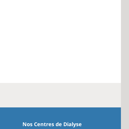
Nos Centres de Dialyse