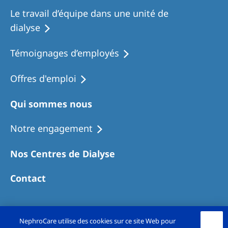
Le travail d’équipe dans une unité de
dialyse
Témoignages d’employés
Offres d'emploi
Qui sommes nous
Notre engagement
Nos Centres de Dialyse
Contact
NephroCare utilise des cookies sur ce site Web pour