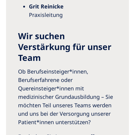
Grit Reinicke
Praxisleitung
Wir suchen
Verstärkung für unser
Team
Ob Berufseinsteiger*innen,
Berufserfahrene oder
Quereinsteiger*innen mit
medizinischer Grundausbildung – Sie
möchten Teil unseres Teams werden
und uns bei der Versorgung unserer
Patient*innen unterstützen?