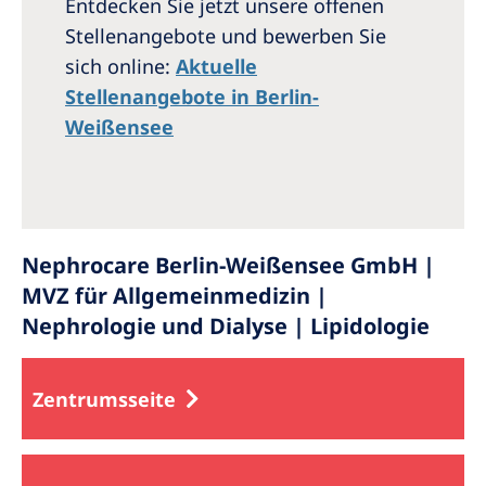
Entdecken Sie jetzt unsere offenen
Stellenangebote und bewerben Sie
sich online:
Aktuelle
Stellenangebote in Berlin-
Weißensee
Nephrocare Berlin-Weißensee GmbH |
MVZ für Allgemeinmedizin |
Nephrologie und Dialyse | Lipidologie
Zentrumsseite