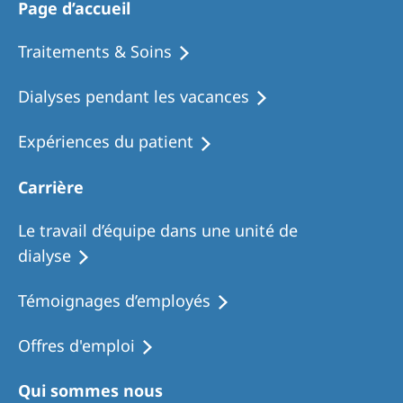
Page d’accueil
Traitements & Soins
Dialyses pendant les vacances
Expériences du patient
Carrière
Le travail d’équipe dans une unité de
dialyse
Témoignages d’employés
Offres d'emploi
Qui sommes nous