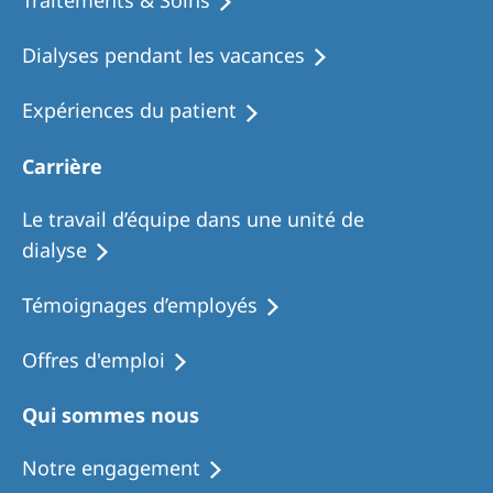
Traitements & Soins
Dialyses pendant les vacances
Expériences du patient
Carrière
Le travail d’équipe dans une unité de
dialyse
Témoignages d’employés
Offres d'emploi
Qui sommes nous
Notre engagement