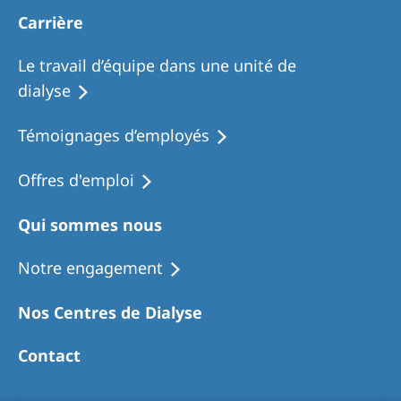
Carrière
Le travail d’équipe dans une unité de
dialyse
Témoignages d’employés
Offres d'emploi
Qui sommes nous
Notre engagement
Nos Centres de Dialyse
Contact