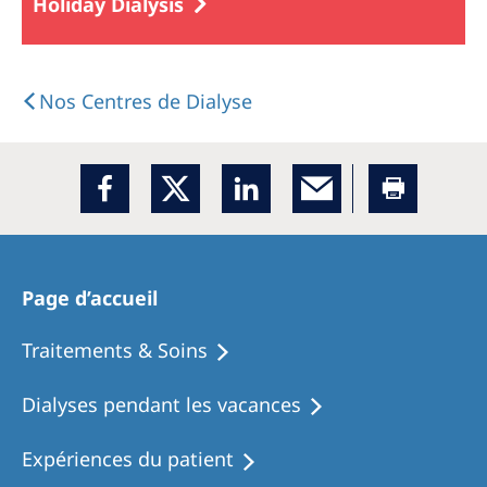
Holiday Dialysis
Nos Centres de Dialyse
Page d’accueil
Traitements & Soins
Dialyses pendant les vacances
Expériences du patient