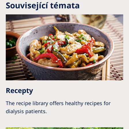
Související témata
Recepty
The recipe library offers healthy recipes for
dialysis patients.