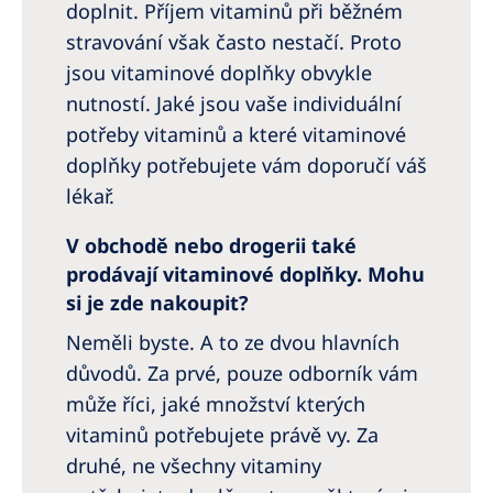
doplnit. Příjem vitaminů při běžném
stravování však často nestačí. Proto
jsou vitaminové doplňky obvykle
nutností. Jaké jsou vaše individuální
potřeby vitaminů a které vitaminové
doplňky potřebujete vám doporučí váš
lékař.
V obchodě nebo drogerii také
prodávají vitaminové doplňky. Mohu
si je zde nakoupit?
Neměli byste. A to ze dvou hlavních
důvodů. Za prvé, pouze odborník vám
může říci, jaké množství kterých
vitaminů potřebujete právě vy. Za
druhé, ne všechny vitaminy