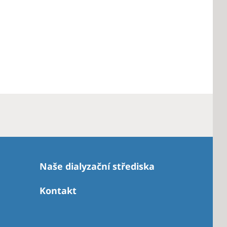
Naše dialyzační střediska
Kontakt