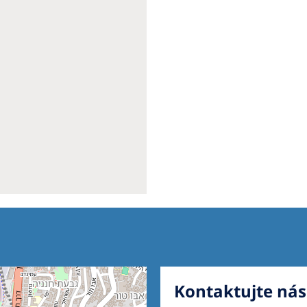
Kontaktujte nás