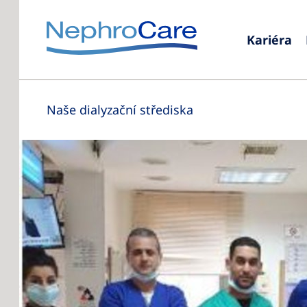
Kariéra
Naše dialyzační střediska