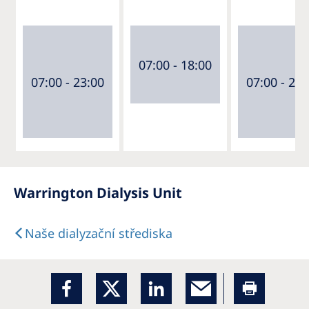
07:00 - 18:00
07:00 - 23:00
07:00 - 23:
Warrington Dialysis Unit
Naše dialyzační střediska