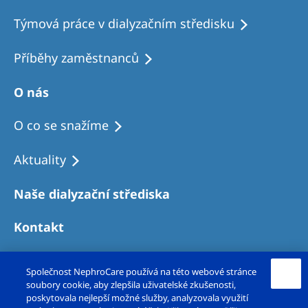
Týmová práce v dialyzačním středisku
Příběhy zaměstnanců
O nás
O co se snažíme
Aktuality
Naše dialyzační střediska
Kontakt
Společnost NephroCare používá na této webové stránce
soubory cookie, aby zlepšila uživatelské zkušenosti,
poskytovala nejlepší možné služby, analyzovala využití