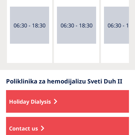
06:30 - 18:30
06:30 - 18:30
06:30 - 18:
Poliklinika za hemodijalizu Sveti Duh II
Holiday Dialysis
Contact us