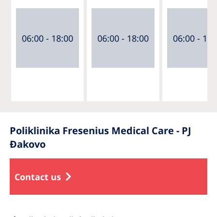
06:00 - 18:00
06:00 - 18:00
06:00 - 18:
Poliklinika Fresenius Medical Care - PJ
Đakovo
Contact us