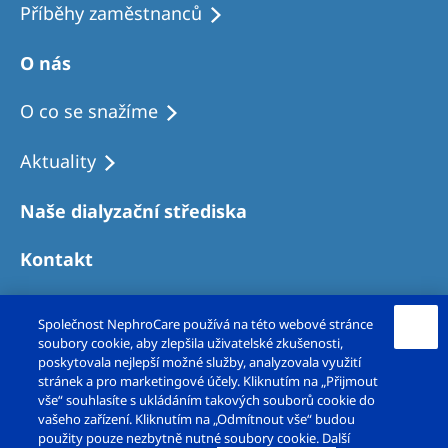
Příběhy zaměstnanců
O nás
O co se snažíme
Aktuality
Naše dialyzační střediska
Kontakt
Společnost NephroCare používá na této webové stránce
soubory cookie, aby zlepšila uživatelské zkušenosti,
poskytovala nejlepší možné služby, analyzovala využití
stránek a pro marketingové účely. Kliknutím na „Přijmout
vše“ souhlasíte s ukládáním takových souborů cookie do
vašeho zařízení. Kliknutím na „Odmítnout vše“ budou
použity pouze nezbytně nutné soubory cookie. Další