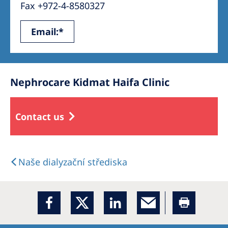
Fax +972-4-8580327
Email:*
Nephrocare Kidmat Haifa Clinic
Contact us
Naše dialyzační střediska