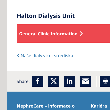
Halton Dialysis Unit
General Clinic Information
Naše dialyzační střediska
Share:
NephroCare – informace o
Kariéra