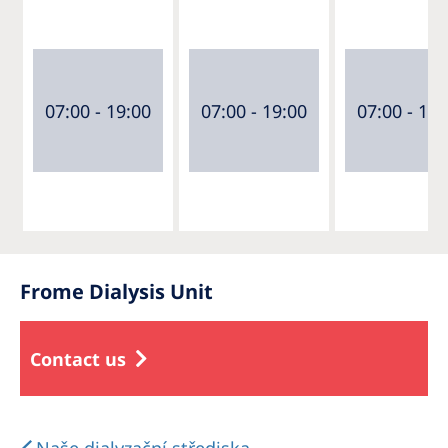
07:00 - 19:00
07:00 - 19:00
07:00 - 19:
Frome Dialysis Unit
Contact us