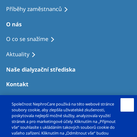
Příběhy zaměstnanců
O nás
O co se snažíme
Aktuality
Naše dialyzační střediska
Kontakt
Společnost NephroCare používá na této webové stránce
soubory cookie, aby zlepšila uživatelské zkušenosti,
poskytovala nejlepší možné služby, analyzovala využití
stránek a pro marketingové účely. Kliknutím na „Přijmout
vše“ souhlasíte s ukládáním takových souborů cookie do
vašeho zařízení. Kliknutím na „Odmítnout vše“ budou