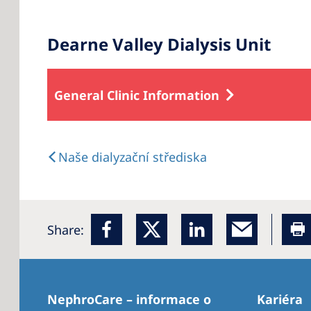
Dearne Valley Dialysis Unit
General Clinic Information
Naše dialyzační střediska
Share:
NephroCare – informace o
Kariéra