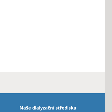
Naše dialyzační střediska