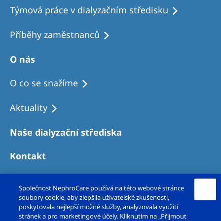
Týmová práce v dialyzačním středisku
Příběhy zaměstnanců
O nás
O co se snažíme
Aktuality
Naše dialyzační střediska
Kontakt
Společnost NephroCare používá na této webové stránce
soubory cookie, aby zlepšila uživatelské zkušenosti,
poskytovala nejlepší možné služby, analyzovala využití
stránek a pro marketingové účely. Kliknutím na „Přijmout