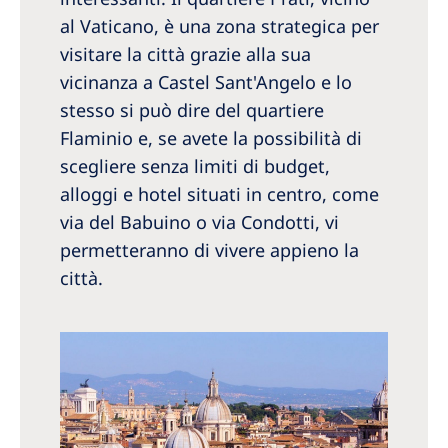
al Vaticano, è una zona strategica per
visitare la città grazie alla sua
vicinanza a Castel Sant'Angelo e lo
stesso si può dire del quartiere
Flaminio e, se avete la possibilità di
scegliere senza limiti di budget,
alloggi e hotel situati in centro, come
via del Babuino o via Condotti, vi
permetteranno di vivere appieno la
città.