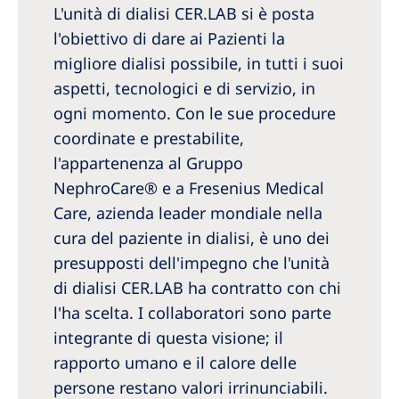
L'unità di dialisi CER.LAB si è posta
l'obiettivo di dare ai Pazienti la
migliore dialisi possibile, in tutti i suoi
aspetti, tecnologici e di servizio, in
ogni momento. Con le sue procedure
coordinate e prestabilite,
l'appartenenza al Gruppo
NephroCare® e a Fresenius Medical
Care, azienda leader mondiale nella
cura del paziente in dialisi, è uno dei
presupposti dell'impegno che l'unità
di dialisi CER.LAB ha contratto con chi
l'ha scelta. I collaboratori sono parte
integrante di questa visione; il
rapporto umano e il calore delle
persone restano valori irrinunciabili.