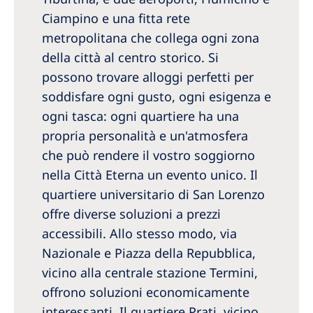
Ciampino e una fitta rete
metropolitana che collega ogni zona
della città al centro storico. Si
possono trovare alloggi perfetti per
soddisfare ogni gusto, ogni esigenza e
ogni tasca: ogni quartiere ha una
propria personalità e un'atmosfera
che può rendere il vostro soggiorno
nella Città Eterna un evento unico. Il
quartiere universitario di San Lorenzo
offre diverse soluzioni a prezzi
accessibili. Allo stesso modo, via
Nazionale e Piazza della Repubblica,
vicino alla centrale stazione Termini,
offrono soluzioni economicamente
interessanti. Il quartiere Prati, vicino