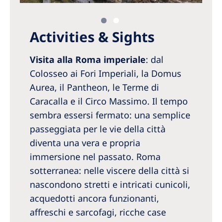
Activities & Sights
Visita alla Roma imperiale
: dal
Colosseo ai Fori Imperiali, la Domus
Aurea, il Pantheon, le Terme di
Caracalla e il Circo Massimo. Il tempo
sembra essersi fermato: una semplice
passeggiata per le vie della città
diventa una vera e propria
immersione nel passato. Roma
sotterranea: nelle viscere della città si
nascondono stretti e intricati cunicoli,
acquedotti ancora funzionanti,
affreschi e sarcofagi, ricche case