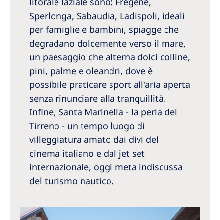
litorale laziale sono: Fregene,
Sperlonga, Sabaudia, Ladispoli, ideali
per famiglie e bambini, spiagge che
degradano dolcemente verso il mare,
un paesaggio che alterna dolci colline,
pini, palme e oleandri, dove è
possibile praticare sport all'aria aperta
senza rinunciare alla tranquillità.
Infine, Santa Marinella - la perla del
Tirreno - un tempo luogo di
villeggiatura amato dai divi del
cinema italiano e dal jet set
internazionale, oggi meta indiscussa
del turismo nautico.