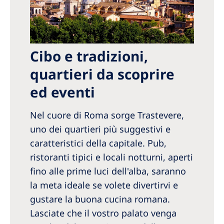
Cibo e tradizioni,
quartieri da scoprire
ed eventi
Nel cuore di Roma sorge Trastevere,
uno dei quartieri più suggestivi e
caratteristici della capitale. Pub,
ristoranti tipici e locali notturni, aperti
fino alle prime luci dell'alba, saranno
la meta ideale se volete divertirvi e
gustare la buona cucina romana.
Lasciate che il vostro palato venga