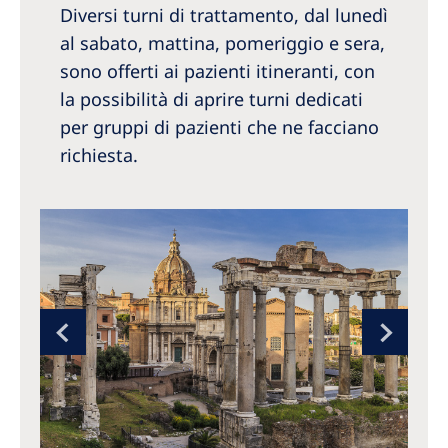
Diversi turni di trattamento, dal lunedì
al sabato, mattina, pomeriggio e sera,
sono offerti ai pazienti itineranti, con
la possibilità di aprire turni dedicati
per gruppi di pazienti che ne facciano
richiesta.