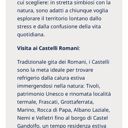
cui scegliere: in stretta simbiosi con la
natura, sono adatti a chiunque voglia
esplorare il territorio lontano dallo
stress e dalla confusione della vita
quotidiana.
Visita ai Castelli Romani
:
Tradizionale gita dei Romani, i Castelli
sono la meta ideale per trovare
refrigerio dalla calura estiva
immergendosi nella natura: Tivoli,
patrimonio Unesco e rinomata località
termale, Frascati, Grottaferrata,
Marino, Rocca di Papa, Albano Laziale,
Nemi e Velletri fino al borgo di Castel
Gandolfo, un tempo residenza estiva