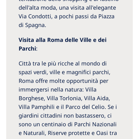
dell'alta moda, una visita all'elegante
Via Condotti, a pochi passi da Piazza
di Spagna.
Visita alla Roma delle Ville e dei
Parchi
:
Città tra le più ricche al mondo di
spazi verdi, ville e magnifici parchi,
Roma offre molte opportunità per
immergersi nella natura: Villa
Borghese, Villa Torlonia, Villa Aida,
Villa Pamphili e il Parco del Celio. Se i
giardini cittadini non bastassero, ci
sono un centinaio di Parchi Nazionali
e Naturali, Riserve protette e Oasi tra