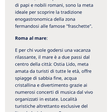
di papi e nobili romani, sono la meta
ideale per scoprire la tradizione
enogastronomica della zona
fermandosi alle famose "fraschette".
Roma al mare
:
E per chi vuole godersi una vacanza
rilassante, il mare è a due passi dal
centro della città: Ostia Lido, meta
amata da turisti di tutte le età, offre
spiagge di sabbia fine, acqua
cristallina e divertimento grazie ai
numerosi concerti di musica dal vivo
organizzati in estate. Località
turistiche altrettanto esclusive del