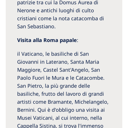
patrizie tra cui la Domus Aurea di
Nerone e antichi luoghi di culto
cristiani come la nota catacomba di
San Sebastiano.
Visita alla Roma papale
:
il Vaticano, le basiliche di San
Giovanni in Laterano, Santa Maria
Maggiore, Castel Sant'Angelo, San
Paolo Fuori le Mura e le Catacombe.
San Pietro, la più grande delle
basiliche, frutto del lavoro di grandi
artisti come Bramante, Michelangelo,
Bernini. Qui è d'obbligo una visita ai
Musei Vaticani, al cui interno, nella
Cappella Sistina, si trova l'immenso