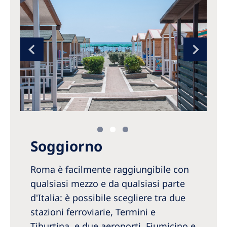
Soggiorno
Roma è facilmente raggiungibile con
qualsiasi mezzo e da qualsiasi parte
d'Italia: è possibile scegliere tra due
stazioni ferroviarie, Termini e
Tiburtina, e due aeroporti, Fiumicino e