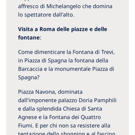
affresco di Michelangelo che domina
lo spettatore dall'alto.
Visita a Roma delle piazze e delle
fontane
:
Come dimenticare la Fontana di Trevi,
in Piazza di Spagna la fontana della
Barcaccia e la monumentale Piazza di
Spagna?
Piazza Navona, dominata
dall'imponente palazzo Doria Pamphili
e dalla splendida Chiesa di Santa
Agnese e la Fontana dei Quattro
Fiumi. E per chi non sa resistere alla
tentazione dello shopping e al fascino