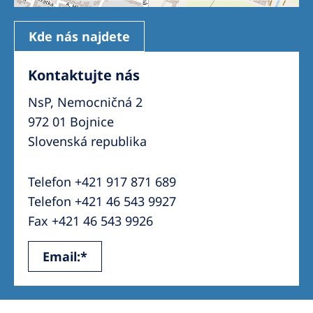
Kde nás najdete
Kontaktujte nás
NsP, Nemocničná 2
972 01 Bojnice
Slovenská republika
Telefon +421 917 871 689
Telefon +421 46 543 9927
Fax +421 46 543 9926
Email:*