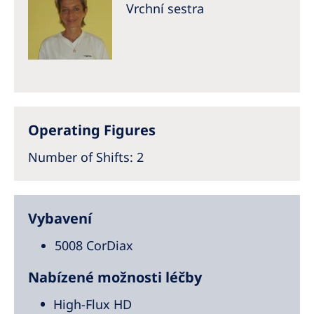
Vrchní sestra
Operating Figures
Number of Shifts: 2
Vybavení
5008 CorDiax
Nabízené možnosti léčby
High-Flux HD