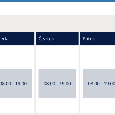
ředa
Čtvrtek
Pátek
08:00 - 19:00
08:00 - 19:00
08:00 - 19:0