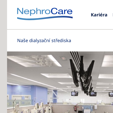
Kariéra
Naše dialyzační střediska