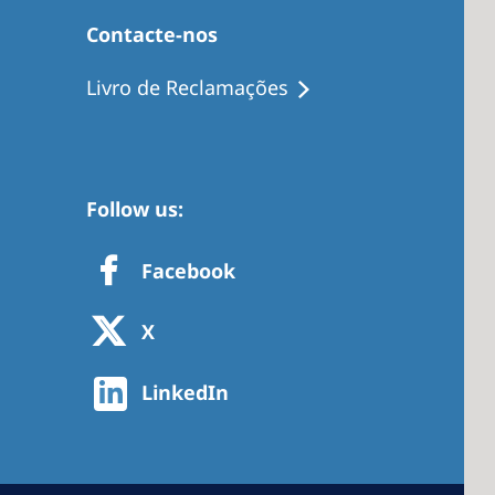
Contacte-nos
Livro de Reclamações
Follow us:
Facebook
X
LinkedIn