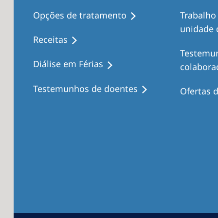
Opções de tratamento
Trabalho
unidade d
Receitas
Testemu
Diálise em Férias
colabora
Testemunhos de doentes
Ofertas 