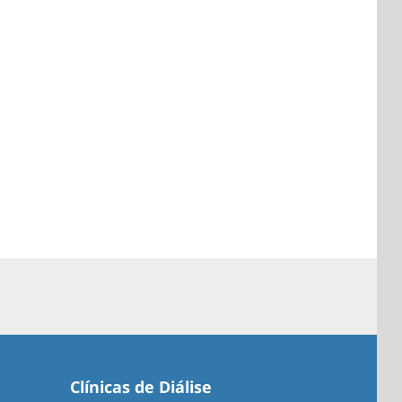
Clínicas de Diálise