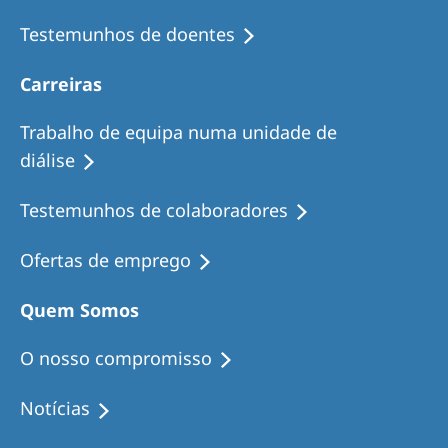
Testemunhos de doentes
Carreiras
Trabalho de equipa numa unidade de
diálise
Testemunhos de colaboradores
Ofertas de emprego
Quem Somos
O nosso compromisso
Notícias