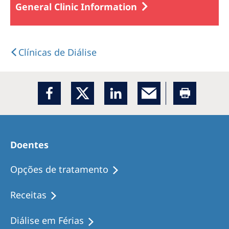
General Clinic Information
Clínicas de Diálise
Doentes
Opções de tratamento
Receitas
Diálise em Férias