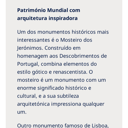
Património Mundial com
arquitetura inspiradora
Um dos monumentos históricos mais
interessantes é o Mosteiro dos
Jerónimos. Construído em
homenagem aos Descobrimentos de
Portugal, combina elementos do
estilo gótico e renascentista. O
mosteiro é um monumento com um
enorme significado histórico e
cultural, e a sua subtileza
arquitetónica impressiona qualquer
um.
Outro monumento famoso de Lisboa,