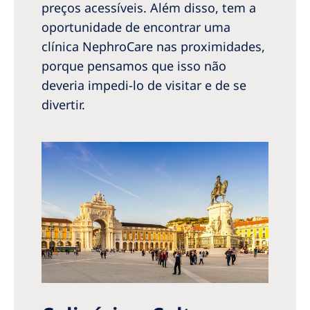
preços acessíveis. Além disso, tem a
oportunidade de encontrar uma
clínica NephroCare nas proximidades,
porque pensamos que isso não
deveria impedi-lo de visitar e de se
divertir.