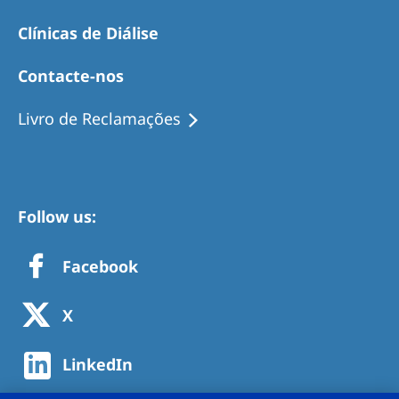
Clínicas de Diálise
Contacte-nos
Livro de Reclamações
Follow us:
Facebook
X
LinkedIn