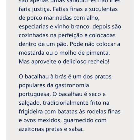
faria justiça. Fatias finas e suculentas
de porco marinadas com alho,
especiarias e vinho branco, depois são
cozinhadas na perfeição e colocadas
dentro de um pão. Pode não colocar a
mostarda ou o molho de pimenta.
Mas aproveite o delicioso recheio!
O bacalhau à brás é um dos pratos
populares da gastronomia
portuguesa. O bacalhau é seco e
salgado, tradicionalmente frito na
frigideira com batatas às rodelas finas
e ovos mexidos, guarnecido com
azeitonas pretas e salsa.