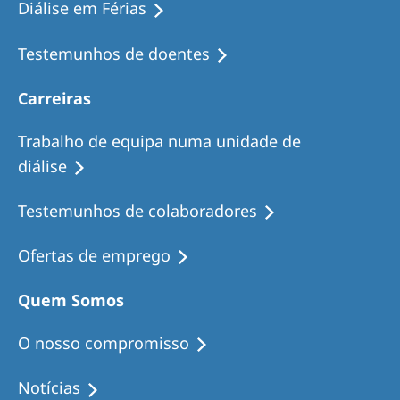
Diálise em Férias
Testemunhos de doentes
Carreiras
Trabalho de equipa numa unidade de
diálise
Testemunhos de colaboradores
Ofertas de emprego
Quem Somos
O nosso compromisso
Notícias