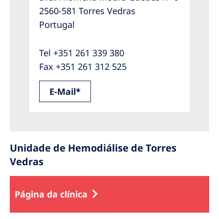
2560-581 Torres Vedras
Portugal
Tel +351 261 339 380
Fax +351 261 312 525
E-Mail*
Unidade de Hemodiálise de Torres
Vedras
Página da clínica