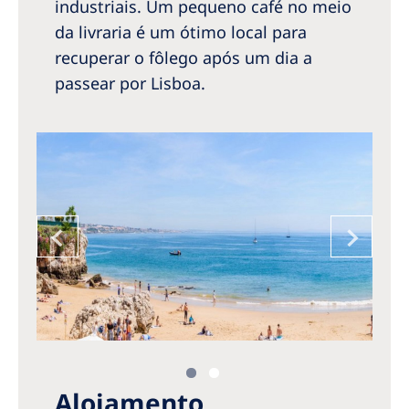
industriais. Um pequeno café no meio
da livraria é um ótimo local para
recuperar o fôlego após um dia a
passear por Lisboa.
Alojamento