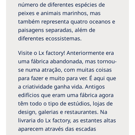
número de diferentes espécies de
peixes e animais marinhos, mas
também representa quatro oceanos e
paisagens separadas, além de
diferentes ecossistemas.
Visite o Lx factory! Anteriormente era
uma fábrica abandonada, mas tornou-
se numa atração, com muitas coisas
para fazer e muito para ver. É aqui que
a criatividade ganha vida. Antigos
edifícios que eram uma fábrica agora
têm todo o tipo de estúdios, lojas de
design, galerias e restaurantes. Na
livraria do Lx factory, as estantes altas
aparecem através das escadas