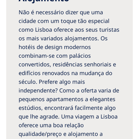
Não é necessário dizer que uma
cidade com um toque tão especial
como Lisboa oferece aos seus turistas
os mais variados alojamentos. Os
hotéis de design modernos
combinam-se com palácios
convertidos, residências senhoriais e
edifícios renovados na mudança do
século. Prefere algo mais
independente? Como a oferta varia de
pequenos apartamentos a elegantes
estúdios, encontrará facilmente algo
que lhe agrade. Uma viagem a Lisboa
oferece uma boa relação
qualidade/preço e alojamento a