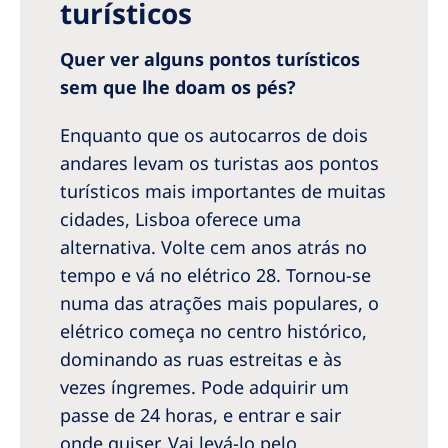
turísticos
Quer ver alguns pontos turísticos
sem que lhe doam os pés?
Enquanto que os autocarros de dois
andares levam os turistas aos pontos
turísticos mais importantes de muitas
cidades, Lisboa oferece uma
alternativa. Volte cem anos atrás no
tempo e vá no elétrico 28. Tornou-se
numa das atrações mais populares, o
elétrico começa no centro histórico,
dominando as ruas estreitas e às
vezes íngremes. Pode adquirir um
passe de 24 horas, e entrar e sair
onde quiser. Vai levá-lo pelo