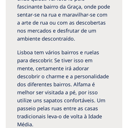
fascinante bairro da Graça, onde pode
sentar-se na rua e maravilhar-se com
a arte de rua ou com as descobertas
nos mercados e desfrutar de um
ambiente descontraído.
Lisboa tem vários bairros e ruelas
para descobrir. Se tiver isso em
mente, certamente irá adorar
descobrir o charme e a personalidade
dos diferentes bairros. Alfama é
melhor ser visitada a pé, por isso
utilize uns sapatos confortáveis. Um
passeio pelas ruas entre as casas
tradicionais leva-o de volta à Idade
Média.