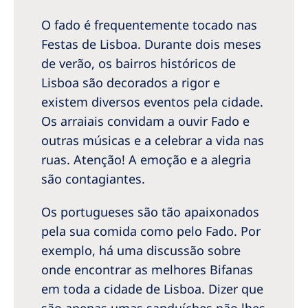
O fado é frequentemente tocado nas
Festas de Lisboa. Durante dois meses
de verão, os bairros históricos de
Lisboa são decorados a rigor e
existem diversos eventos pela cidade.
Os arraiais convidam a ouvir Fado e
outras músicas e a celebrar a vida nas
ruas. Atenção! A emoção e a alegria
são contagiantes.
Os portugueses são tão apaixonados
pela sua comida como pelo Fado. Por
exemplo, há uma discussão sobre
onde encontrar as melhores Bifanas
em toda a cidade de Lisboa. Dizer que
são apenas umas sanduíches não lhes