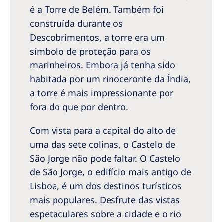
é a Torre de Belém. Também foi
construída durante os
Descobrimentos, a torre era um
símbolo de proteção para os
marinheiros. Embora já tenha sido
habitada por um rinoceronte da Índia,
a torre é mais impressionante por
fora do que por dentro.
Com vista para a capital do alto de
uma das sete colinas, o Castelo de
São Jorge não pode faltar. O Castelo
de São Jorge, o edifício mais antigo de
Lisboa, é um dos destinos turísticos
mais populares. Desfrute das vistas
espetaculares sobre a cidade e o rio