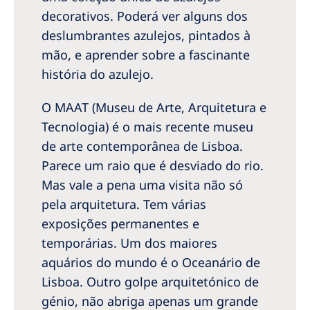
decorativos. Poderá ver alguns dos
deslumbrantes azulejos, pintados à
mão, e aprender sobre a fascinante
história do azulejo.
O MAAT (Museu de Arte, Arquitetura e
Tecnologia) é o mais recente museu
de arte contemporânea de Lisboa.
Parece um raio que é desviado do rio.
Mas vale a pena uma visita não só
pela arquitetura. Tem várias
exposições permanentes e
temporárias. Um dos maiores
aquários do mundo é o Oceanário de
Lisboa. Outro golpe arquitetónico de
génio, não abriga apenas um grande