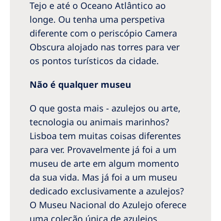
Tejo e até o Oceano Atlântico ao
longe. Ou tenha uma perspetiva
diferente com o periscópio Camera
Obscura alojado nas torres para ver
os pontos turísticos da cidade.
Não é qualquer museu
O que gosta mais - azulejos ou arte,
tecnologia ou animais marinhos?
Lisboa tem muitas coisas diferentes
para ver. Provavelmente já foi a um
museu de arte em algum momento
da sua vida. Mas já foi a um museu
dedicado exclusivamente a azulejos?
O Museu Nacional do Azulejo oferece
uma coleção única de azulejos