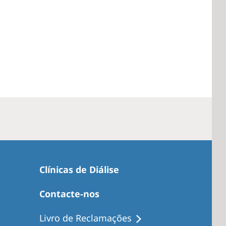
Clínicas de Diálise
Contacte-nos
Livro de Reclamações