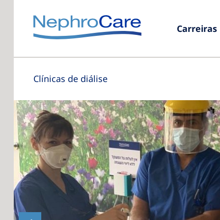
Carreiras
Clínicas de diálise