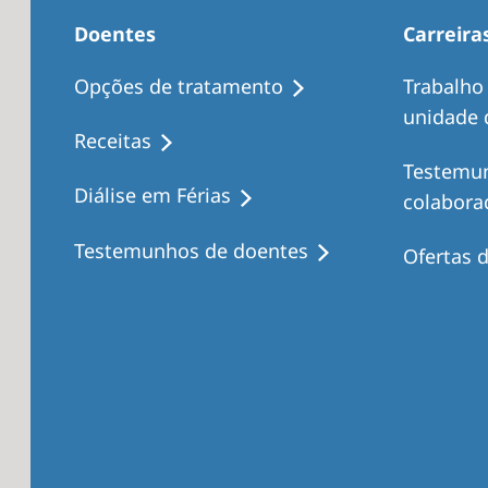
Doentes
Carreira
Opções de tratamento
Trabalho
unidade d
Receitas
Testemu
Diálise em Férias
colabora
Testemunhos de doentes
Ofertas 