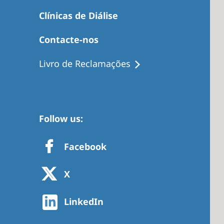
Clínicas de Diálise
Contacte-nos
Livro de Reclamações
Follow us:
Facebook
X
LinkedIn