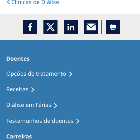
Clínicas de Diálise
Doentes
Opções de tratamento
Receitas
Diálise em Férias
Testemunhos de doentes
Carreiras