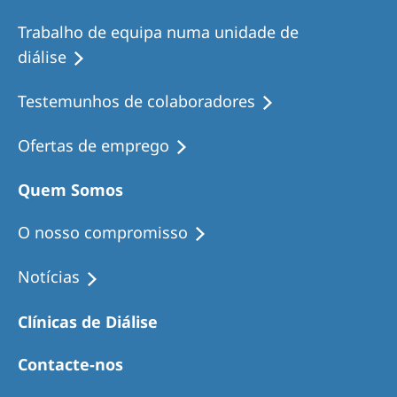
Trabalho de equipa numa unidade de
diálise
Testemunhos de colaboradores
Ofertas de emprego
Quem Somos
O nosso compromisso
Notícias
Clínicas de Diálise
Contacte-nos