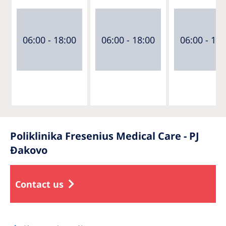
06:00 - 18:00
06:00 - 18:00
06:00 - 18:
Poliklinika Fresenius Medical Care - PJ
Đakovo
Contact us