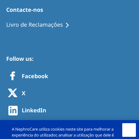
Contacte-nos
Livro de Reclamações
Follow us:
Facebook
X
LinkedIn
A NephroCare utiliza cookies neste site para melhorar a
experiência do utilizador, analisar a utilização que dele é