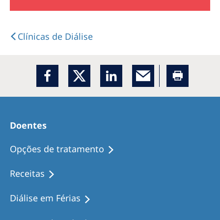
Clínicas de Diálise
Doentes
Opções de tratamento
Receitas
Diálise em Férias