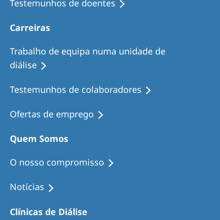
Testemunhos de doentes
Carreiras
Trabalho de equipa numa unidade de
diálise
Testemunhos de colaboradores
Ofertas de emprego
Quem Somos
O nosso compromisso
Notícias
Clínicas de Diálise