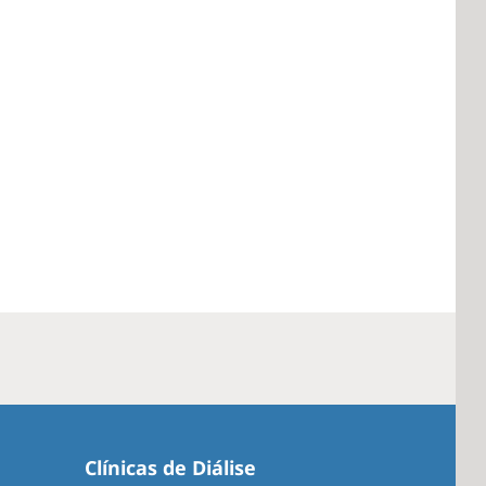
Clínicas de Diálise