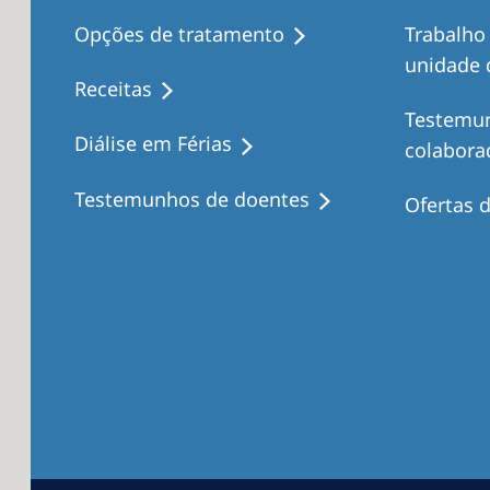
Opções de tratamento
Trabalho
unidade d
Receitas
Testemu
Diálise em Férias
colabora
Testemunhos de doentes
Ofertas 