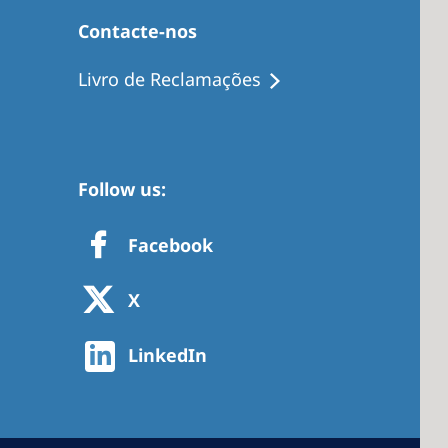
Contacte-nos
Livro de Reclamações
Follow us:
Facebook
X
LinkedIn