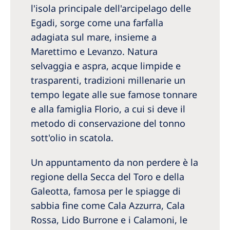
l'isola principale dell'arcipelago delle
Egadi, sorge come una farfalla
adagiata sul mare, insieme a
Marettimo e Levanzo. Natura
selvaggia e aspra, acque limpide e
trasparenti, tradizioni millenarie un
tempo legate alle sue famose tonnare
e alla famiglia Florio, a cui si deve il
metodo di conservazione del tonno
sott'olio in scatola.
Un appuntamento da non perdere è la
regione della Secca del Toro e della
Galeotta, famosa per le spiagge di
sabbia fine come Cala Azzurra, Cala
Rossa, Lido Burrone e i Calamoni, le