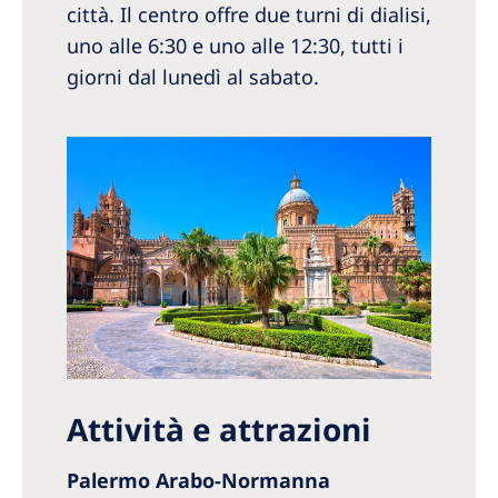
città. Il centro offre due turni di dialisi,
uno alle 6:30 e uno alle 12:30, tutti i
giorni dal lunedì al sabato.
Attività e attrazioni
Palermo Arabo-Normanna