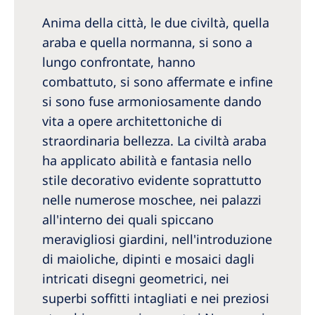
Anima della città, le due civiltà, quella
araba e quella normanna, si sono a
lungo confrontate, hanno
combattuto, si sono affermate e infine
si sono fuse armoniosamente dando
vita a opere architettoniche di
straordinaria bellezza. La civiltà araba
ha applicato abilità e fantasia nello
stile decorativo evidente soprattutto
nelle numerose moschee, nei palazzi
all'interno dei quali spiccano
meravigliosi giardini, nell'introduzione
di maioliche, dipinti e mosaici dagli
intricati disegni geometrici, nei
superbi soffitti intagliati e nei preziosi