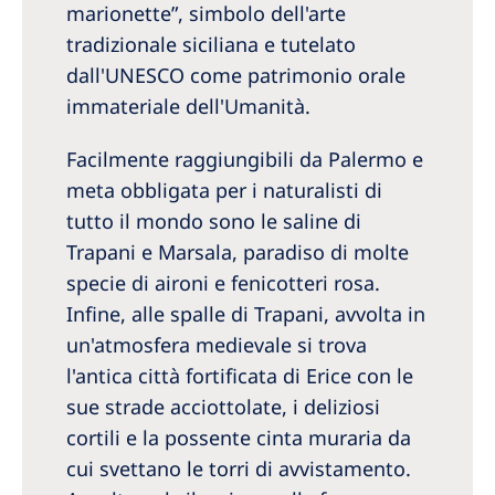
marionette”, simbolo dell'arte
tradizionale siciliana e tutelato
dall'UNESCO come patrimonio orale
immateriale dell'Umanità.
Facilmente raggiungibili da Palermo e
meta obbligata per i naturalisti di
tutto il mondo sono le saline di
Trapani e Marsala, paradiso di molte
specie di aironi e fenicotteri rosa.
Infine, alle spalle di Trapani, avvolta in
un'atmosfera medievale si trova
l'antica città fortificata di Erice con le
sue strade acciottolate, i deliziosi
cortili e la possente cinta muraria da
cui svettano le torri di avvistamento.