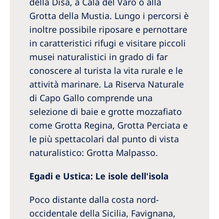
della Disa, a Cala del Varo o alla
Grotta della Mustia. Lungo i percorsi è
inoltre possibile riposare e pernottare
in caratteristici rifugi e visitare piccoli
musei naturalistici in grado di far
conoscere al turista la vita rurale e le
attività marinare. La Riserva Naturale
di Capo Gallo comprende una
selezione di baie e grotte mozzafiato
come Grotta Regina, Grotta Perciata e
le più spettacolari dal punto di vista
naturalistico: Grotta Malpasso.
Egadi e Ustica: Le isole dell'isola
Poco distante dalla costa nord-
occidentale della Sicilia, Favignana,