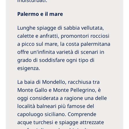
indisturbati.
Palermo e il mare
Lunghe spiagge di sabbia vellutata,
calette e anfratti, promontori rocciosi
a picco sul mare, la costa palermitana
offre un'infinita varietà di scenari in
grado di soddisfare ogni tipo di
esigenza.
La baia di Mondello, racchiusa tra
Monte Gallo e Monte Pellegrino, è
oggi considerata a ragione una delle
località balneari più famose del
capoluogo siciliano. Comprende
acque turchesi e spiagge attrezzate