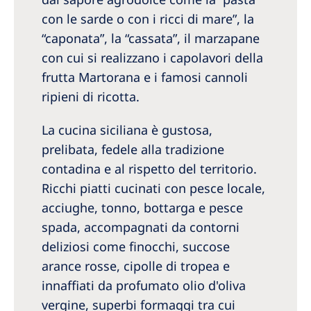
con le sarde o con i ricci di mare”, la
“caponata”, la “cassata”, il marzapane
con cui si realizzano i capolavori della
frutta Martorana e i famosi cannoli
ripieni di ricotta.
La cucina siciliana è gustosa,
prelibata, fedele alla tradizione
contadina e al rispetto del territorio.
Ricchi piatti cucinati con pesce locale,
acciughe, tonno, bottarga e pesce
spada, accompagnati da contorni
deliziosi come finocchi, succose
arance rosse, cipolle di tropea e
innaffiati da profumato olio d'oliva
vergine, superbi formaggi tra cui