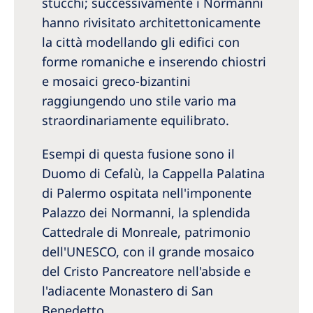
stucchi; successivamente i Normanni
hanno rivisitato architettonicamente
la città modellando gli edifici con
forme romaniche e inserendo chiostri
e mosaici greco-bizantini
raggiungendo uno stile vario ma
straordinariamente equilibrato.
Esempi di questa fusione sono il
Duomo di Cefalù, la Cappella Palatina
di Palermo ospitata nell'imponente
Palazzo dei Normanni, la splendida
Cattedrale di Monreale, patrimonio
dell'UNESCO, con il grande mosaico
del Cristo Pancreatore nell'abside e
l'adiacente Monastero di San
Benedetto.