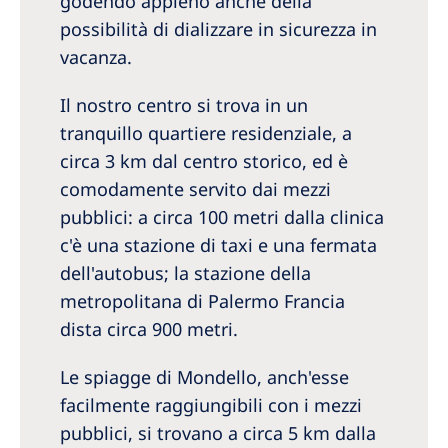
godendo appieno anche della
possibilità di dializzare in sicurezza in
vacanza.
Il nostro centro si trova in un
tranquillo quartiere residenziale, a
circa 3 km dal centro storico, ed è
comodamente servito dai mezzi
pubblici: a circa 100 metri dalla clinica
c'è una stazione di taxi e una fermata
dell'autobus; la stazione della
metropolitana di Palermo Francia
dista circa 900 metri.
Le spiagge di Mondello, anch'esse
facilmente raggiungibili con i mezzi
pubblici, si trovano a circa 5 km dalla