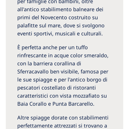
per famiglie con bambini, oltre
all'antico stabilimento balneare dei
primi del Novecento costruito su
palafitte sul mare, dove si svolgono
eventi sportivi, musicali e culturali.
È perfetta anche per un tuffo
rinfrescante in acque color smeraldo,
con la barriera corallina di
Sferracavallo ben visibile, famosa per
le sue spiagge e per l'antico borgo di
pescatori costellato di ristoranti
caratteristici con vista mozzafiato su
Baia Corallo e Punta Barcarello.
Altre spiagge dorate con stabilimenti
perfettamente attrezzati si trovano a