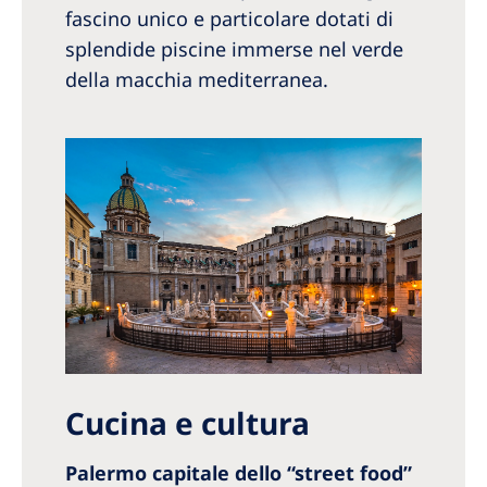
fascino unico e particolare dotati di
splendide piscine immerse nel verde
della macchia mediterranea.
Cucina e cultura
Palermo capitale dello “street food”