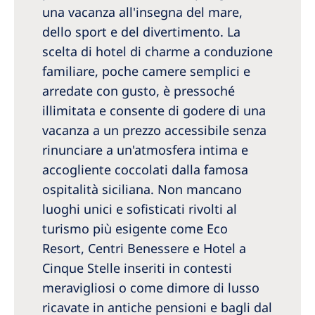
una vacanza all'insegna del mare,
dello sport e del divertimento. La
scelta di hotel di charme a conduzione
familiare, poche camere semplici e
arredate con gusto, è pressoché
illimitata e consente di godere di una
vacanza a un prezzo accessibile senza
rinunciare a un'atmosfera intima e
accogliente coccolati dalla famosa
ospitalità siciliana. Non mancano
luoghi unici e sofisticati rivolti al
turismo più esigente come Eco
Resort, Centri Benessere e Hotel a
Cinque Stelle inseriti in contesti
meravigliosi o come dimore di lusso
ricavate in antiche pensioni e bagli dal