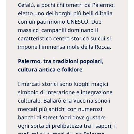
Cefalù, a pochi chilometri da Palermo,
eletto uno dei borghi più belli d'Italia
con un patrimonio UNESCO: Due
massicci campanili dominano il
caratteristico centro storico su cui si
impone l'immensa mole della Rocca.
Palermo, tra tradizioni popolari,
cultura antica e folklore
I mercati storici sono luoghi magici
simbolo di interazione e integrazione
culturale. Ballarò e la Vucciria sono i
mercati più antichi con numerosi
banchi di street food dove gustare
ogni sorta di prelibatezza tra i sapori, i