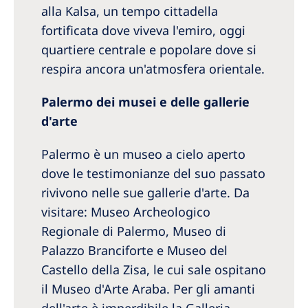
alla Kalsa, un tempo cittadella
fortificata dove viveva l'emiro, oggi
quartiere centrale e popolare dove si
respira ancora un'atmosfera orientale.
Palermo dei musei e delle gallerie
d'arte
Palermo è un museo a cielo aperto
dove le testimonianze del suo passato
rivivono nelle sue gallerie d'arte. Da
visitare: Museo Archeologico
Regionale di Palermo, Museo di
Palazzo Branciforte e Museo del
Castello della Zisa, le cui sale ospitano
il Museo d'Arte Araba. Per gli amanti