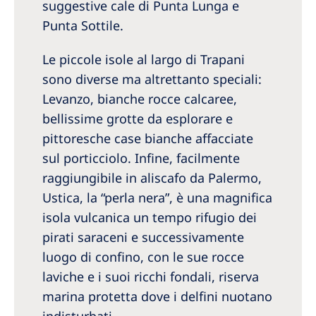
suggestive cale di Punta Lunga e
Punta Sottile.
Le piccole isole al largo di Trapani
sono diverse ma altrettanto speciali:
Levanzo, bianche rocce calcaree,
bellissime grotte da esplorare e
pittoresche case bianche affacciate
sul porticciolo. Infine, facilmente
raggiungibile in aliscafo da Palermo,
Ustica, la “perla nera”, è una magnifica
isola vulcanica un tempo rifugio dei
pirati saraceni e successivamente
luogo di confino, con le sue rocce
laviche e i suoi ricchi fondali, riserva
marina protetta dove i delfini nuotano