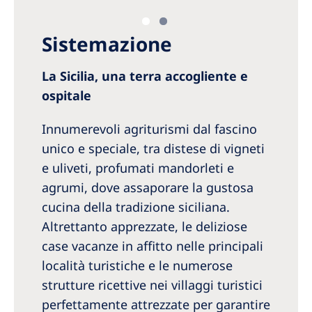
Sistemazione
La Sicilia, una terra accogliente e
ospitale
Innumerevoli agriturismi dal fascino
unico e speciale, tra distese di vigneti
e uliveti, profumati mandorleti e
agrumi, dove assaporare la gustosa
cucina della tradizione siciliana.
Altrettanto apprezzate, le deliziose
case vacanze in affitto nelle principali
località turistiche e le numerose
strutture ricettive nei villaggi turistici
perfettamente attrezzate per garantire