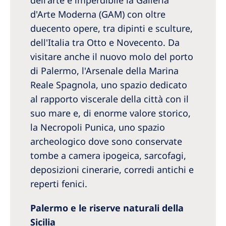
dell'arte è imperdibile la Galleria
d'Arte Moderna (GAM) con oltre
duecento opere, tra dipinti e sculture,
dell'Italia tra Otto e Novecento. Da
visitare anche il nuovo molo del porto
di Palermo, l'Arsenale della Marina
Reale Spagnola, uno spazio dedicato
al rapporto viscerale della città con il
suo mare e, di enorme valore storico,
la Necropoli Punica, uno spazio
archeologico dove sono conservate
tombe a camera ipogeica, sarcofagi,
deposizioni cinerarie, corredi antichi e
reperti fenici.
Palermo e le riserve naturali della
Sicilia