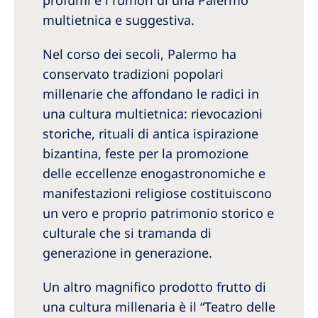
profumi e i rumori di una Palermo
multietnica e suggestiva.
Nel corso dei secoli, Palermo ha
conservato tradizioni popolari
millenarie che affondano le radici in
una cultura multietnica: rievocazioni
storiche, rituali di antica ispirazione
bizantina, feste per la promozione
delle eccellenze enogastronomiche e
manifestazioni religiose costituiscono
un vero e proprio patrimonio storico e
culturale che si tramanda di
generazione in generazione.
Un altro magnifico prodotto frutto di
una cultura millenaria è il “Teatro delle