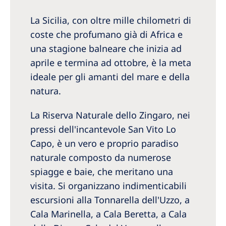
La Sicilia, con oltre mille chilometri di
coste che profumano già di Africa e
una stagione balneare che inizia ad
aprile e termina ad ottobre, è la meta
ideale per gli amanti del mare e della
natura.
La Riserva Naturale dello Zingaro, nei
pressi dell'incantevole San Vito Lo
Capo, è un vero e proprio paradiso
naturale composto da numerose
spiagge e baie, che meritano una
visita. Si organizzano indimenticabili
escursioni alla Tonnarella dell'Uzzo, a
Cala Marinella, a Cala Beretta, a Cala