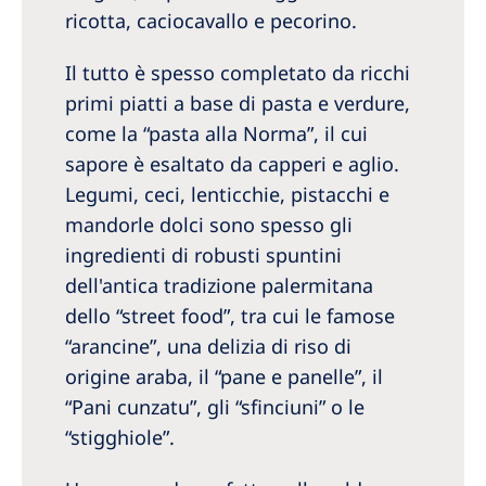
ricotta, caciocavallo e pecorino.
Il tutto è spesso completato da ricchi
primi piatti a base di pasta e verdure,
come la “pasta alla Norma”, il cui
sapore è esaltato da capperi e aglio.
Legumi, ceci, lenticchie, pistacchi e
mandorle dolci sono spesso gli
ingredienti di robusti spuntini
dell'antica tradizione palermitana
dello “street food”, tra cui le famose
“arancine”, una delizia di riso di
origine araba, il “pane e panelle”, il
“Pani cunzatu”, gli “sfinciuni” o le
“stigghiole”.