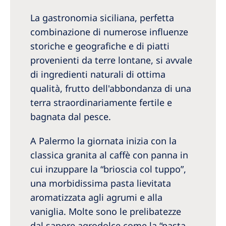
La gastronomia siciliana, perfetta
combinazione di numerose influenze
storiche e geografiche e di piatti
provenienti da terre lontane, si avvale
di ingredienti naturali di ottima
qualità, frutto dell'abbondanza di una
terra straordinariamente fertile e
bagnata dal pesce.
A Palermo la giornata inizia con la
classica granita al caffè con panna in
cui inzuppare la “brioscia col tuppo”,
una morbidissima pasta lievitata
aromatizzata agli agrumi e alla
vaniglia. Molte sono le prelibatezze
dal sapore agrodolce come la “pasta