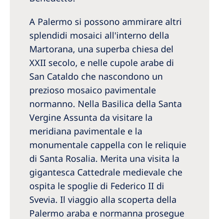
A Palermo si possono ammirare altri
splendidi mosaici all'interno della
Martorana, una superba chiesa del
XXII secolo, e nelle cupole arabe di
San Cataldo che nascondono un
prezioso mosaico pavimentale
normanno. Nella Basilica della Santa
Vergine Assunta da visitare la
meridiana pavimentale e la
monumentale cappella con le reliquie
di Santa Rosalia. Merita una visita la
gigantesca Cattedrale medievale che
ospita le spoglie di Federico II di
Svevia. Il viaggio alla scoperta della
Palermo araba e normanna prosegue