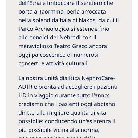
dell'Etna e imboccare il sentiero che
porta a Taormina, perla arroccata
nella splendida baia di Naxos, da cui il
Parco Archeologico si estende fino
alle pendici dei Nebrodi con il
meraviglioso Teatro Greco ancora
oggi palcoscenico di numerosi
concerti e attività culturali.
La nostra unità dialitica NephroCare-
ADTR è pronta ad accogliere i pazienti
HD in viaggio durante tutto l'anno:
crediamo che i pazienti oggi abbiano
diritto alla migliore qualità di vita
possibile: conducendo un'esistenza il
più possibile vicina alla norma,