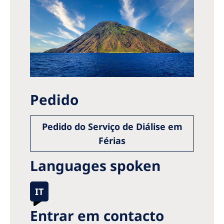
Pedido
Pedido do Serviço de Diálise em
Férias
Languages spoken
IT
Entrar em contacto