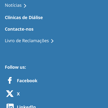
Notícias
Clínicas de Diálise
Contacte-nos
Livro de Reclamações
Follow us:
Facebook
X
LinkedIn