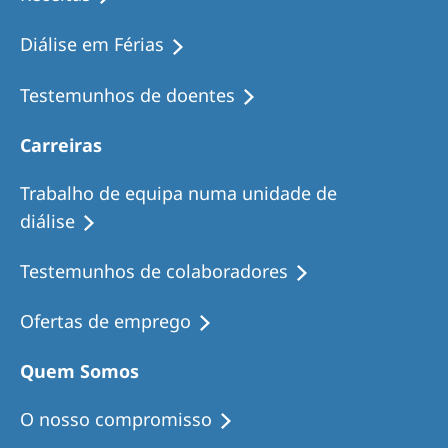
Diálise em Férias
Testemunhos de doentes
Carreiras
Trabalho de equipa numa unidade de
diálise
Testemunhos de colaboradores
Ofertas de emprego
Quem Somos
O nosso compromisso