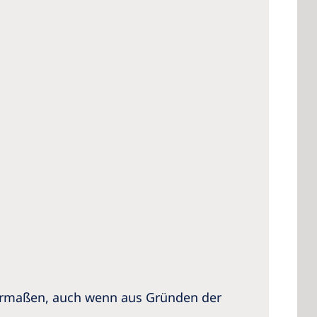
hermaßen, auch wenn aus Gründen der