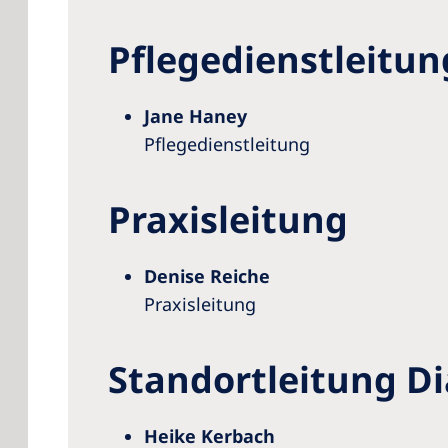
Pflegedienstleitun
Jane Haney
Pflegedienstleitung
Praxisleitung
Denise Reiche
Praxisleitung
Standortleitung Di
Heike Kerbach