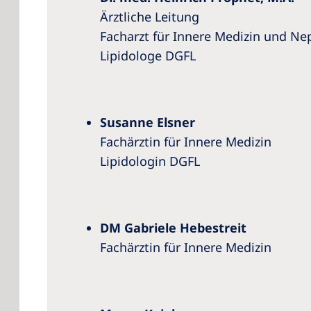
Ärztliche Leitung
Facharzt für Innere Medizin und Ne
Lipidologe DGFL
Susanne Elsner
Fachärztin für Innere Medizin
Lipidologin DGFL
DM Gabriele Hebestreit
Fachärztin für Innere Medizin