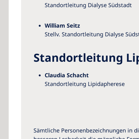
Standortleitung Dialyse Südstadt
William Seitz
Stellv. Standortleitung Dialyse Süds
Standortleitung L
Claudia Schacht
Standortleitung Lipidapherese
Sämtliche Personenbezeichnungen in di