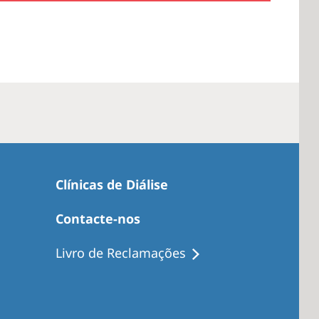
Clínicas de Diálise
Contacte-nos
Livro de Reclamações