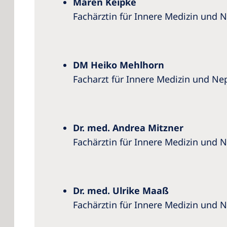
Maren Keipke
Fachärztin für Innere Medizin und 
DM Heiko Mehlhorn
Facharzt für Innere Medizin und Ne
Dr. med. Andrea Mitzner
Fachärztin für Innere Medizin und 
Dr. med. Ulrike Maaß
Fachärztin für Innere Medizin und 