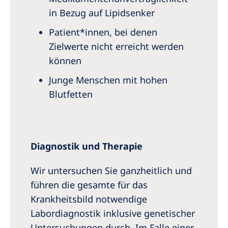
in Bezug auf Lipidsenker
Patient*innen, bei denen
Zielwerte nicht erreicht werden
können
Junge Menschen mit hohen
Blutfetten
Diagnostik und Therapie
Wir untersuchen Sie ganzheitlich und
führen die gesamte für das
Krankheitsbild notwendige
Labordiagnostik inklusive genetischer
Untersuchungen durch. Im Falle einer