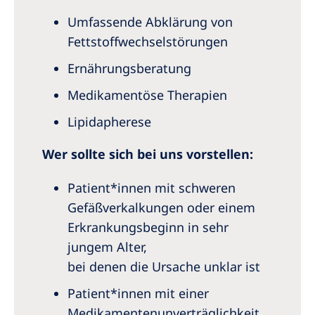
Umfassende Abklärung von
Fettstoffwechselstörungen
Ernährungsberatung
Medikamentöse Therapien
Lipidapherese
Wer sollte sich bei uns vorstellen:
Patient*innen mit schweren
Gefäßverkalkungen oder einem
Erkrankungsbeginn in sehr
jungem Alter,
bei denen die Ursache unklar ist
Patient*innen mit einer
Medikamentenunverträglichkeit