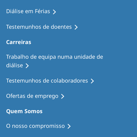
Diálise em Férias
Testemunhos de doentes
Carreiras
Trabalho de equipa numa unidade de
diálise
Testemunhos de colaboradores
Ofertas de emprego
Quem Somos
O nosso compromisso