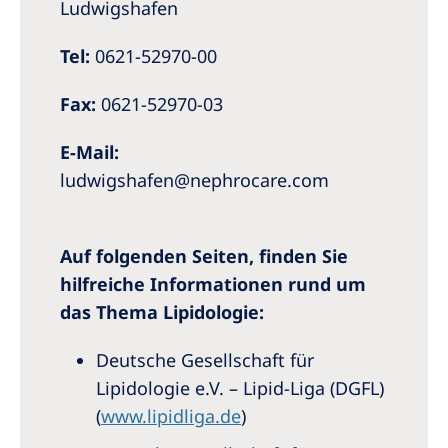
Ludwigshafen
Tel:
0621-52970-00
Fax:
0621-52970-03
E-Mail:
ludwigshafen@nephrocare.com
Auf folgenden Seiten, finden Sie
hilfreiche Informationen rund um
das Thema Lipidologie:
Deutsche Gesellschaft für
Lipidologie e.V. – Lipid-Liga (DGFL)
(
www.lipidliga.de
)