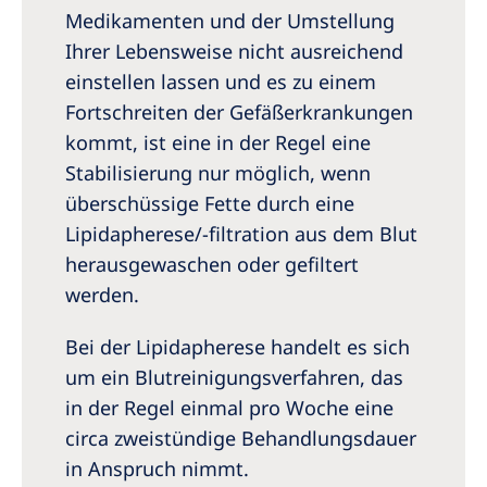
Medikamenten und der Umstellung
Ihrer Lebensweise nicht ausreichend
einstellen lassen und es zu einem
Fortschreiten der Gefäßerkrankungen
kommt, ist eine in der Regel eine
Stabilisierung nur möglich, wenn
überschüssige Fette durch eine
Lipidapherese/-filtration aus dem Blut
herausgewaschen oder gefiltert
werden.
Bei der Lipidapherese handelt es sich
um ein Blutreinigungsverfahren, das
in der Regel einmal pro Woche eine
circa zweistündige Behandlungsdauer
in Anspruch nimmt.