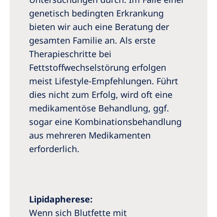
genetisch bedingten Erkrankung
bieten wir auch eine Beratung der
gesamten Familie an. Als erste
Therapieschritte bei
Fettstoffwechselstörung erfolgen
meist Lifestyle-Empfehlungen. Führt
dies nicht zum Erfolg, wird oft eine
medikamentöse Behandlung, ggf.
sogar eine Kombinationsbehandlung
aus mehreren Medikamenten
erforderlich.
Lipidapherese:
Wenn sich Blutfette mit