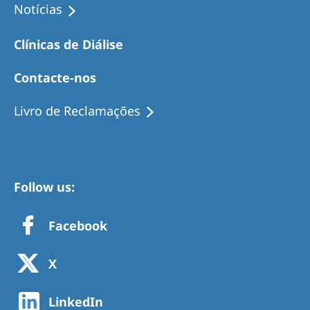
Notícias
Clínicas de Diálise
Contacte-nos
Livro de Reclamações
Follow us:
Facebook
X
LinkedIn