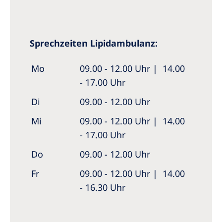
Sprechzeiten Lipidambulanz:
Mo
09.00 - 12.00 Uhr | 14.00
- 17.00 Uhr
Di
09.00 - 12.00 Uhr
Mi
09.00 - 12.00 Uhr | 14.00
- 17.00 Uhr
Do
09.00 - 12.00 Uhr
Fr
09.00 - 12.00 Uhr | 14.00
- 16.30 Uhr