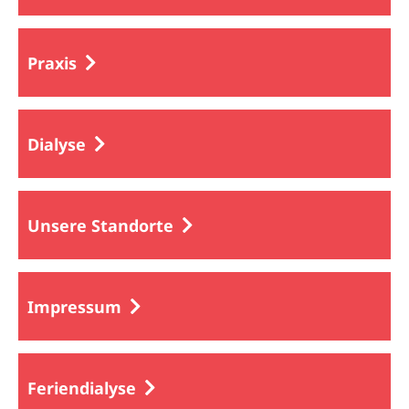
Praxis
Dialyse
Unsere Standorte
Impressum
Feriendialyse