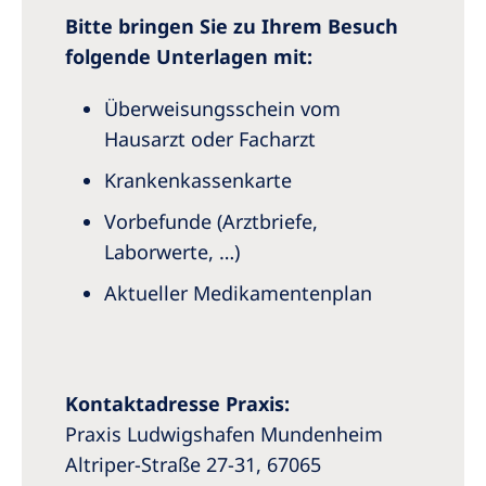
Bitte bringen Sie zu Ihrem Besuch
folgende Unterlagen mit:
Überweisungsschein vom
Hausarzt oder Facharzt
Krankenkassenkarte
Vorbefunde (Arztbriefe,
Laborwerte, …)
Aktueller Medikamentenplan
Kontaktadresse Praxis:
Praxis Ludwigshafen Mundenheim
Altriper-Straße 27-31, 67065