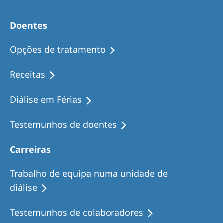
Doentes
Opções de tratamento
Receitas
Diálise em Férias
Testemunhos de doentes
Carreiras
Trabalho de equipa numa unidade de
diálise
Testemunhos de colaboradores