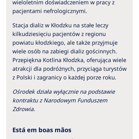
wieloletnim doświadczeniem w pracy z
pacjentami nefrologicznymi.
Stacja dializ w Kłodzku na stałe leczy
kilkudziesięciu pacjentów z regionu
powiatu kłodzkiego, ale także przyjmuje
wiele osób na zabiegi dializ gościnnych.
Przepiękna Kotlina Kłodzka, oferująca wiele
atrakcji dla podróżnych, przyciąga turystów
z Polski i zagranicy o każdej porze roku.
Ośrodek działa wyłącznie na podstawie
kontraktu z Narodowym Funduszem
Zdrowia.
Está em boas mãos