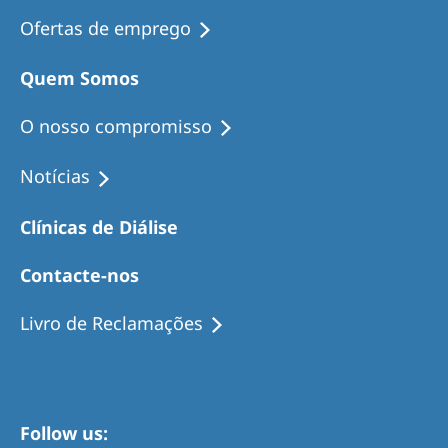
Ofertas de emprego
Quem Somos
O nosso compromisso
Notícias
Clínicas de Diálise
Contacte-nos
Livro de Reclamações
Follow us: