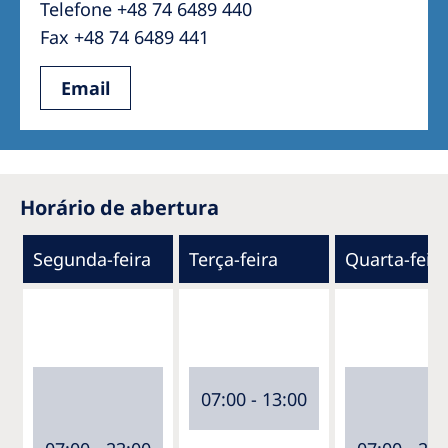
Telefone +48 74 6489 440
Fax +48 74 6489 441
Email
Horário de abertura
Segunda-feira
Terça-feira
Quarta-feira
07:00 - 13:00