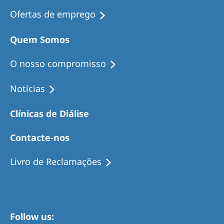
Ofertas de emprego
Quem Somos
O nosso compromisso
Notícias
Clínicas de Diálise
Contacte-nos
Livro de Reclamações
Follow us: