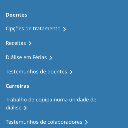
Doentes
Opções de tratamento
Receitas
Diálise em Férias
Testemunhos de doentes
Carreiras
Trabalho de equipa numa unidade de
diálise
Testemunhos de colaboradores