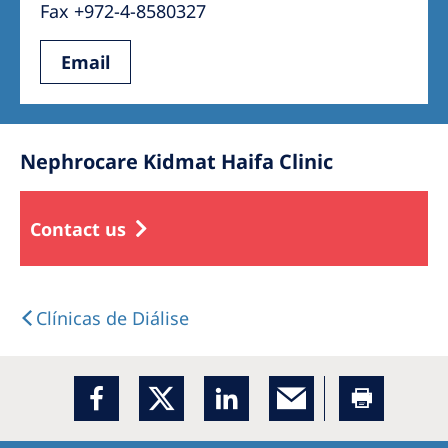
Fax +972-4-8580327
Email
Nephrocare Kidmat Haifa Clinic
Contact us
Clínicas de Diálise