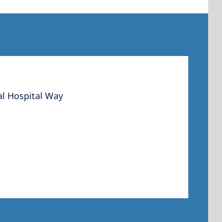
al Hospital Way