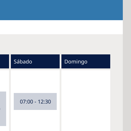
Sábado
Domingo
07:00 - 12:30
0