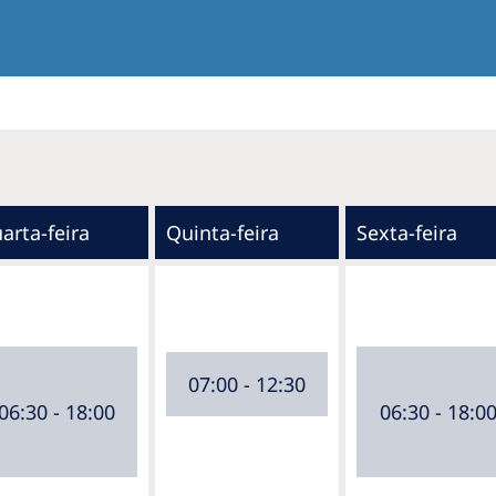
arta-feira
Quinta-feira
Sexta-feira
07:00 - 12:30
06:30 - 18:00
06:30 - 18:0