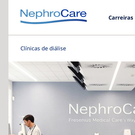
Carreiras
Clínicas de diálise