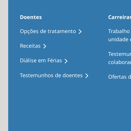
Doentes
Carreira
Opções de tratamento
Trabalho
unidade d
Receitas
Testemu
Diálise em Férias
colabora
Testemunhos de doentes
Ofertas 