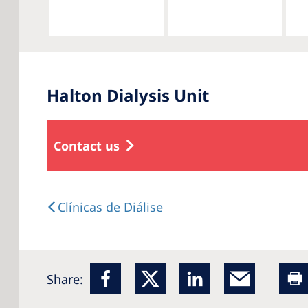
Halton Dialysis Unit
Contact us
Clínicas de Diálise
Share: