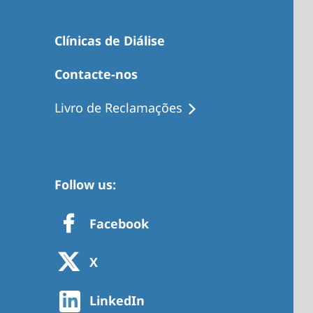
Clínicas de Diálise
Contacte-nos
Livro de Reclamações
Follow us:
Facebook
X
LinkedIn