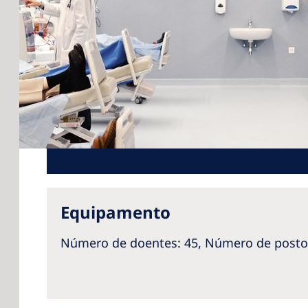
Equipamento
Número de doentes
: 45,
Número de posto