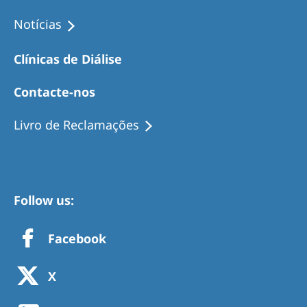
Notícias
Clínicas de Diálise
Contacte-nos
Livro de Reclamações
Follow us:
Facebook
X