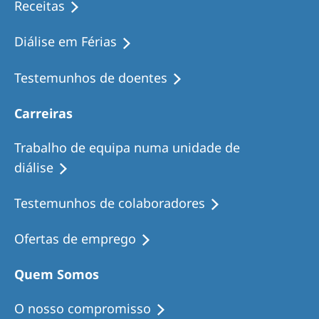
Receitas
Diálise em Férias
Testemunhos de doentes
Carreiras
Trabalho de equipa numa unidade de
diálise
Testemunhos de colaboradores
Ofertas de emprego
Quem Somos
O nosso compromisso