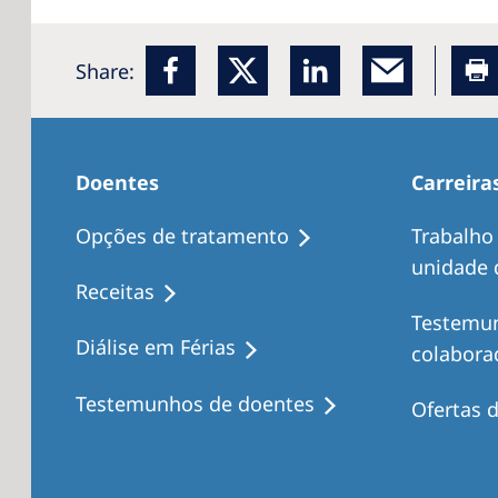
Share:
Doentes
Carreira
Opções de tratamento
Trabalho
unidade d
Receitas
Testemu
Diálise em Férias
colabora
Testemunhos de doentes
Ofertas 