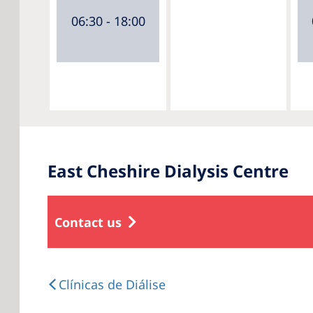
06:30 - 18:00
East Cheshire Dialysis Centre
Contact us
Clínicas de Diálise