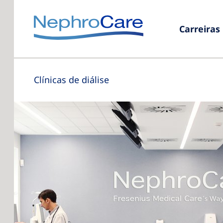
Carreiras
Clínicas de diálise