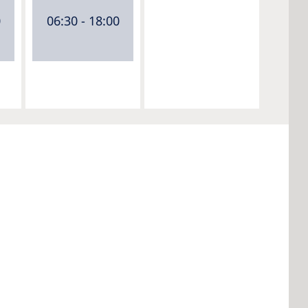
0
06:30 - 18:00