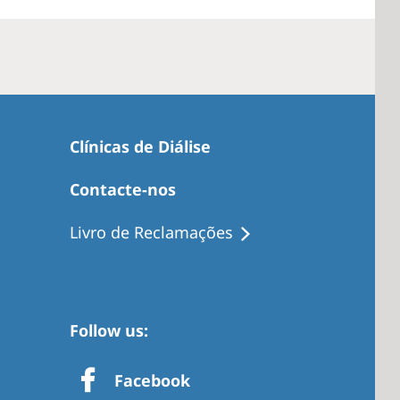
Clínicas de Diálise
Contacte-nos
Livro de Reclamações
Follow us:
Facebook