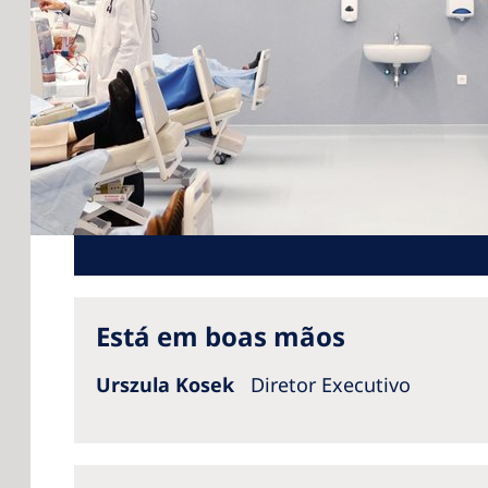
Está em boas mãos
Urszula Kosek
Diretor Executivo