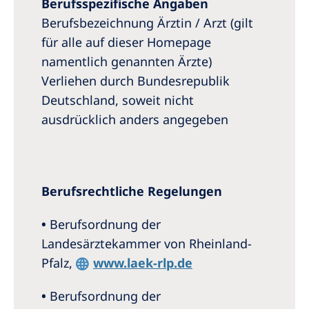
Berufsspezifische Angaben
Berufsbezeichnung Ärztin / Arzt (gilt
für alle auf dieser Homepage
namentlich genannten Ärzte)
Verliehen durch Bundesrepublik
Deutschland, soweit nicht
ausdrücklich anders angegeben
Berufsrechtliche Regelungen
•
Berufsordnung der
Landesärztekammer von Rheinland-
Pfalz,
www.laek-rlp.de
•
Berufsordnung der