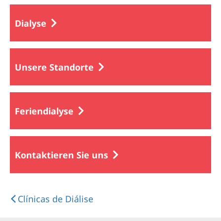
Dialyse
Unsere Standorte
Feriendialyse
Kontaktieren Sie uns
Clínicas de Diálise