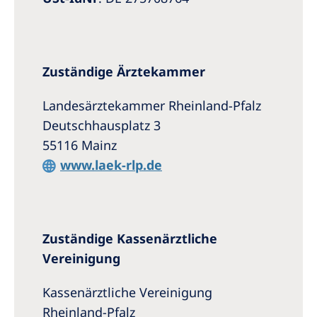
Zuständige Ärztekammer
Landesärztekammer Rheinland-Pfalz
Deutschhausplatz 3
55116 Mainz
www.laek-rlp.de
Zuständige Kassenärztliche
Vereinigung
Kassenärztliche Vereinigung
Rheinland-Pfalz