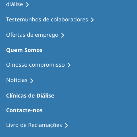
diálise
Testemunhos de colaboradores
Ofertas de emprego
Quem Somos
O nosso compromisso
Notícias
Clínicas de Diálise
Contacte-nos
Livro de Reclamações