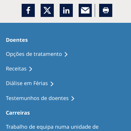
Doentes
Opções de tratamento
Receitas
Diálise em Férias
Testemunhos de doentes
Carreiras
Trabalho de equipa numa unidade de