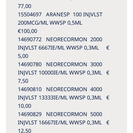
77,00
15504697 ARANESP 100 INJVLST
200MCG/ML WWSP 0,5ML
€100,00
14690772 NEORECORMON 2000
INJVLST 6667IE/ML WWSP 0,3ML €
5,00
14690780 NEORECORMON 3000
INJVLST 10000IE/ML WWSP 0,3ML €
7,50
14690810 NEORECORMON 4000
INJVLST 13333IE/ML WWSP 0,3ML €
10,00
14690829 NEORECORMON 5000
INJVLST 16667IE/ML WWSP 0,3ML €
12,50