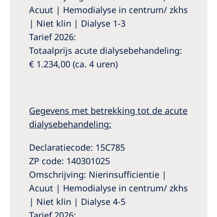
Acuut | Hemodialyse in centrum/ zkhs
| Niet klin | Dialyse 1-3
Tarief 2026:
Totaalprijs acute dialysebehandeling:
€ 1.234,00 (ca. 4 uren)
Gegevens met betrekking tot de acute
dialysebehandeling:
Declaratiecode: 15C785
ZP code: 140301025
Omschrijving: Nierinsufficientie |
Acuut | Hemodialyse in centrum/ zkhs
| Niet klin | Dialyse 4-5
Tarief 2026: