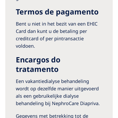
Termos de pagamento
Bent u niet in het bezit van een EHIC
Card dan kunt u de betaling per
creditcard of per pintransactie
voldoen.
Encargos do
tratamento
Een vakantiedialyse behandeling
wordt op dezelfde manier uitgevoerd
als een gebruikelijke dialyse
behandeling bij NephroCare Diapriva.
Gegevens met betrekking tot de