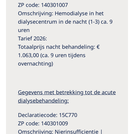
ZP code: 140301007
Omschrijving: Hemodialyse in het
dialysecentrum in de nacht (1-3) ca. 9
uren
Tarief 2026:
Totaalprijs nacht behandeling: €
1.063,00 (ca. 9 uren tijdens
overnachting)
Gegevens met betrekking tot de acute
dialysebehandeling:
Declaratiecode: 15C770
ZP code: 140301009
Omschrijving: Nierinsufficientie |