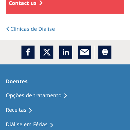
Contact us
Clínicas de Diálise
Doentes
Opções de tratamento
Receitas
Diálise em Férias