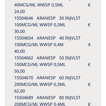
40MCG/ML WWSP 0,5ML €
24,00
15504646 ARANESP 30 INJVLST
100MCG/ML WWSP 0,3ML €
30,00
15504654 ARANESP 40 INJVLST
100MCG/ML WWSP 0,4M €
40,00
15504662 ARANESP 50 INJVLST
100MCG/ML WWSP 0,5ML €
50,00
15504670 ARANESP 60 INJVLST
200MCG/ML WWSP 0,3ML €
62,00
15504689 ARANESP 80 INJVLST
200MCG/ML WWSP 0,4ML €