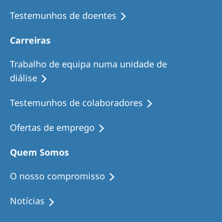
Testemunhos de doentes
Carreiras
Trabalho de equipa numa unidade de
diálise
Testemunhos de colaboradores
Ofertas de emprego
Quem Somos
O nosso compromisso
Notícias