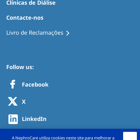
Clínicas de Diálise
Contacte-nos
Livro de Reclamações
Follow us:
Facebook
X
LinkedIn
A NephroCare utiliza cookies neste site para melhorar a