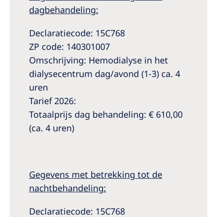
dagbehandeling:
Declaratiecode: 15C768
ZP code: 140301007
Omschrijving: Hemodialyse in het
dialysecentrum dag/avond (1-3) ca. 4
uren
Tarief 2026:
Totaalprijs dag behandeling: € 610,00
(ca. 4 uren)
Gegevens met betrekking tot de
nachtbehandeling:
Declaratiecode: 15C768