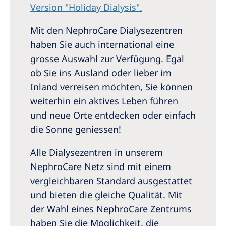
Version "Holiday Dialysis".
Mit den NephroCare Dialysezentren
haben Sie auch international eine
grosse Auswahl zur Verfügung. Egal
ob Sie ins Ausland oder lieber im
Inland verreisen möchten, Sie können
weiterhin ein aktives Leben führen
und neue Orte entdecken oder einfach
die Sonne geniessen!
Alle Dialysezentren in unserem
NephroCare Netz sind mit einem
vergleichbaren Standard ausgestattet
und bieten die gleiche Qualität. Mit
der Wahl eines NephroCare Zentrums
haben Sie die Möglichkeit, die