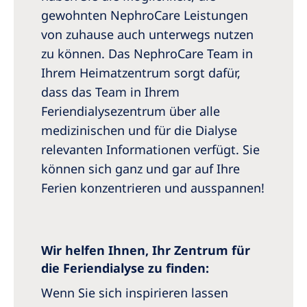
gewohnten NephroCare Leistungen
von zuhause auch unterwegs nutzen
zu können. Das NephroCare Team in
Ihrem Heimatzentrum sorgt dafür,
dass das Team in Ihrem
Feriendialysezentrum über alle
medizinischen und für die Dialyse
relevanten Informationen verfügt. Sie
können sich ganz und gar auf Ihre
Ferien konzentrieren und ausspannen!
Wir helfen Ihnen, Ihr Zentrum für
die Feriendialyse zu finden:
Wenn Sie sich inspirieren lassen