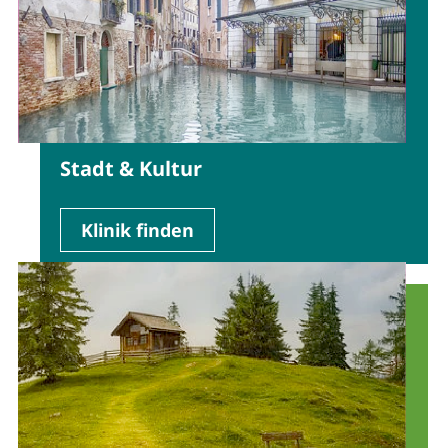
Stadt & Kultur
Klinik finden