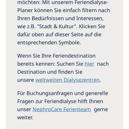
möchten: Mit unserem Feriendialyse-
Planer können Sie einfach filtern nach
Ihren Bedürfnissen und Interessen,
wie z.B. "Stadt & Kultur". Klicken Sie
dafür oben auf dieser Seite auf die
entsprechenden Symbole.
Wenn Sie Ihre Feriendestination
bereits kennen: Suchen Sie
hier
nach
Destination und finden Sie
unsere
weltweiten Dialysezentren
.
Für Buchungsanfragen und generelle
Fragen zur Feriendialyse hilft Ihnen
unser
NephroCare Ferienteam
gerne
weiter.