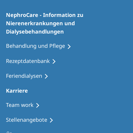
NephroCare - Information zu
Nierenerkrankungen und
Dialysebehandlungen
Behandlung und Pflege
Rezeptdatenbank
Feriendialysen
Karriere
Team work
Stellenangebote