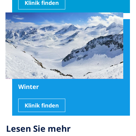
Klinik finden
Winter
Klinik finden
Lesen Sie mehr