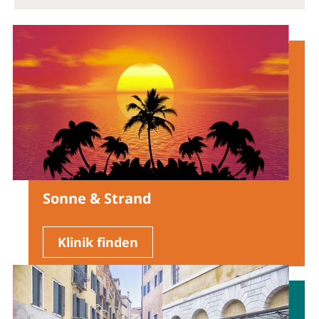
Sonne & Strand
Klinik finden