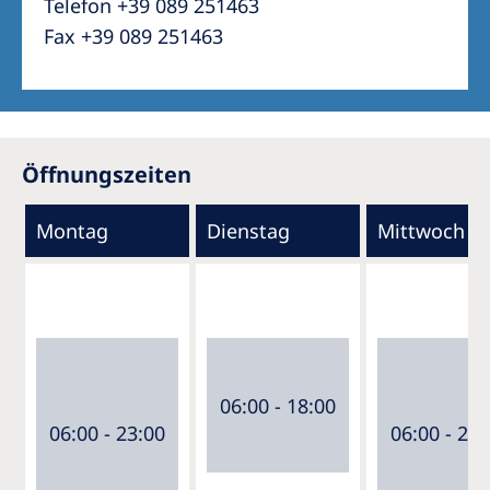
Telefon +39 089 251463
Fax +39 089 251463
Öffnungszeiten
Montag
Dienstag
Mittwoch
06:00 - 18:00
06:00 - 23:00
06:00 - 23: