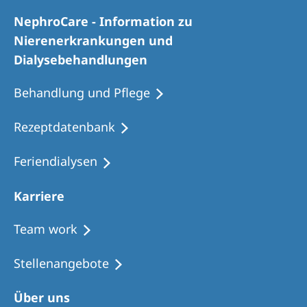
NephroCare - Information zu
Nierenerkrankungen und
Dialysebehandlungen
Behandlung und Pflege
Rezeptdatenbank
Feriendialysen
Karriere
Team work
Stellenangebote
Über uns