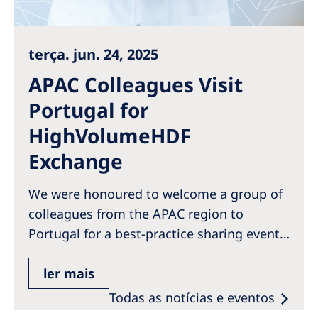
terça. jun. 24, 2025
APAC Colleagues Visit
Portugal for
HighVolumeHDF
Exchange
We were honoured to welcome a group of
colleagues from the APAC region to
Portugal for a best-practice sharing event…
ler mais
Todas as notícias e eventos