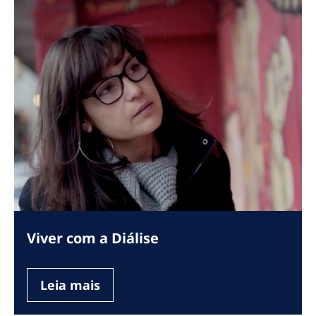
Viver com a Diálise
Leia mais