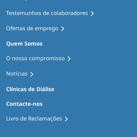
Testemunhos de colaboradores
Ofertas de emprego
Quem Somos
O nosso compromisso
Notícias
Clínicas de Diálise
Contacte-nos
Livro de Reclamações