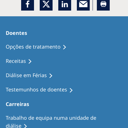
Doentes
Opções de tratamento
Receitas
Diálise em Férias
Testemunhos de doentes
Carreiras
Trabalho de equipa numa unidade de
diálise