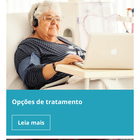
Opções de tratamento
Leia mais