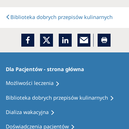
Biblioteka dobrych przepisów kulinarnych
Dla Pacjentów - strona główna
Możliwości leczenia
Biblioteka dobrych przepisów kulinarnych
Dializa wakacyjna
Doświadczenia pacjentów