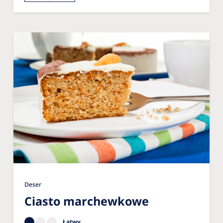
Deser
Ciasto marchewkowe
Łatwy