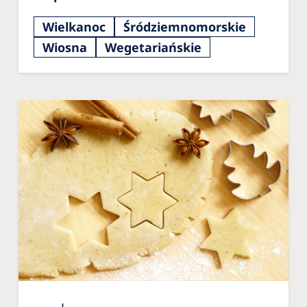
Wielkanoc
Śródziemnomorskie
Wiosna
Wegetariańskie