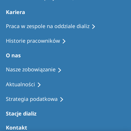
Kariera
Praca w zespole na oddziale dializ
Historie pracowników
O nas
Nasze zobowiązanie
Aktualności
Strategia podatkowa
Stacje dializ
Kontakt