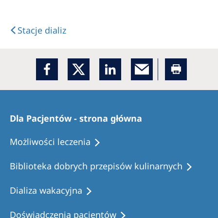
Stacje dializ
Dla Pacjentów - strona główna
Możliwości leczenia
Biblioteka dobrych przepisów kulinarnych
Dializa wakacyjna
Doświadczenia pacjentów