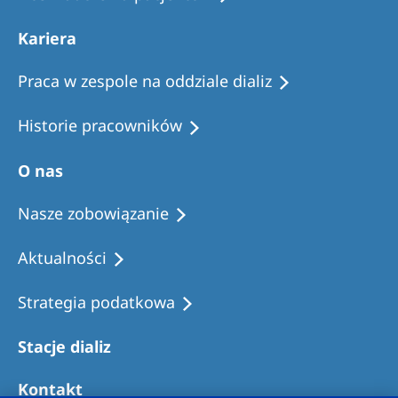
Kariera
Praca w zespole na oddziale dializ
Historie pracowników
O nas
Nasze zobowiązanie
Aktualności
Strategia podatkowa
Stacje dializ
Kontakt