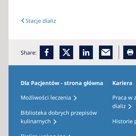
Stacje dializ
Share:
Dla Pacjentów - strona główna
Kariera
Możliwości leczenia
Praca w 
dializ
Biblioteka dobrych przepisów
kulinarnych
Historie