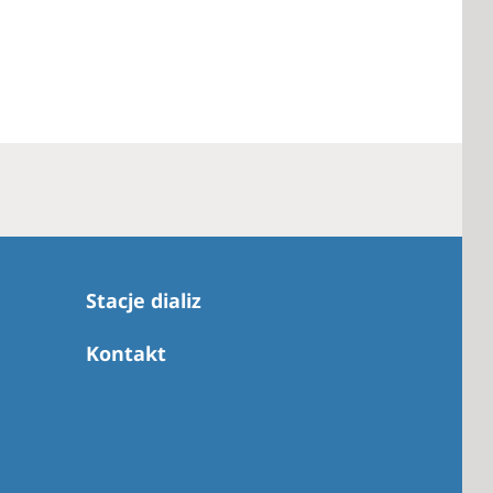
Stacje dializ
Kontakt