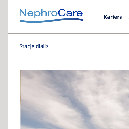
Kariera
Stacje dializ