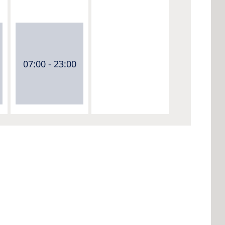
07:00 - 23:00