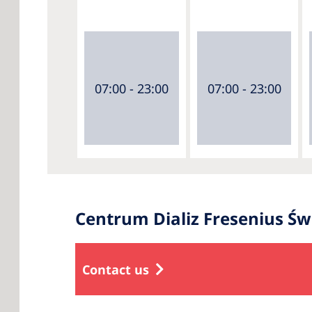
07:00 - 23:00
07:00 - 23:00
Centrum Dializ Fresenius Św
Contact us