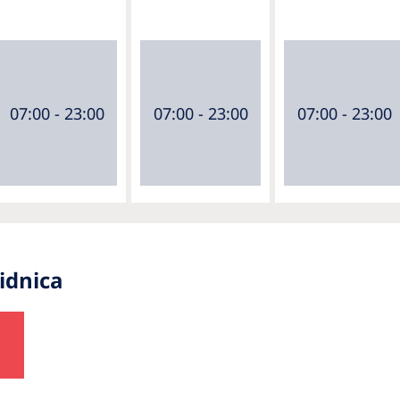
07:00 - 23:00
07:00 - 23:00
07:00 - 23:00
idnica