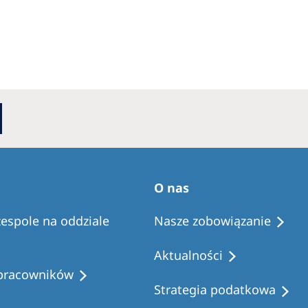
O nas
zespole na oddziale
Nasze zobowiązanie
Aktualności
 pracowników
Strategia podatkowa