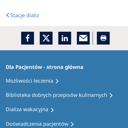
Stacje dializ
Dla Pacjentów - strona główna
Możliwości leczenia
Biblioteka dobrych przepisów kulinarnych
Dializa wakacyjna
Doświadczenia pacjentów