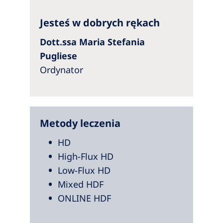
Jesteś w dobrych rękach
Dott.ssa Maria Stefania
Pugliese
Ordynator
Metody leczenia
HD
High-Flux HD
Low-Flux HD
Mixed HDF
ONLINE HDF