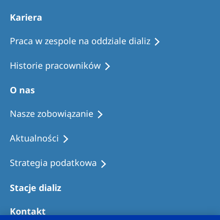
Kariera
Praca w zespole na oddziale dializ
Historie pracowników
O nas
Nasze zobowiązanie
Aktualności
Strategia podatkowa
Stacje dializ
Kontakt